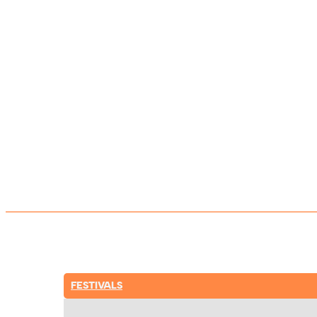
FESTIVALS