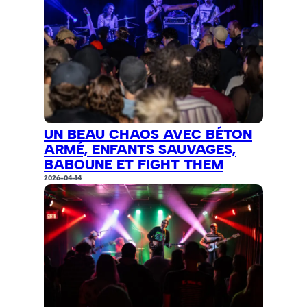
UN BEAU CHAOS AVEC BÉTON
ARMÉ, ENFANTS SAUVAGES,
BABOUNE ET FIGHT THEM
2026-04-14