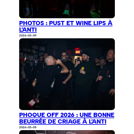
PHOTOS : PUST ET WINE LIPS À
L’ANTI
2026-03-09
PHOQUE OFF 2026 : UNE BONNE
BEURRÉE DE CRIAGE À L’ANTI
2026-03-09