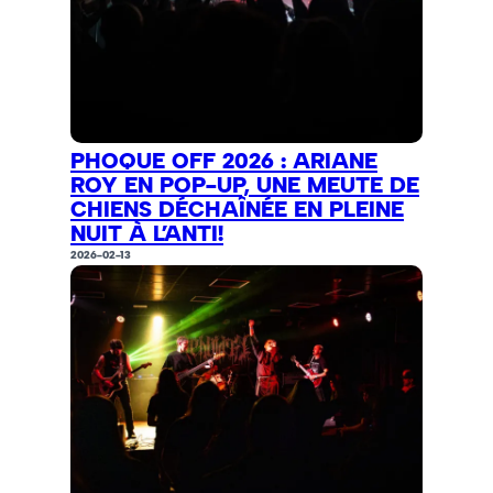
PHOQUE OFF 2026 : ARIANE
ROY EN POP-UP, UNE MEUTE DE
CHIENS DÉCHAÎNÉE EN PLEINE
NUIT À L’ANTI!
2026-02-13