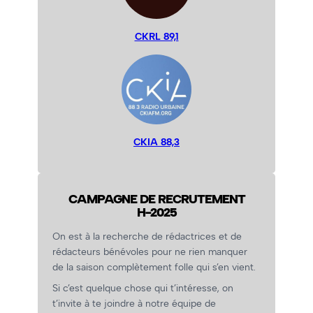
CKRL 89,1
CKIA 88,3
CAMPAGNE DE RECRUTEMENT
H-2025
On est à la recherche de rédactrices et de
rédacteurs bénévoles pour ne rien manquer
de la saison complètement folle qui s’en vient.
Si c’est quelque chose qui t’intéresse, on
t’invite à te joindre à notre équipe de