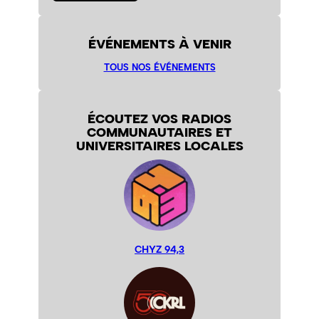
ÉVÉNEMENTS À VENIR
TOUS NOS ÉVÉNEMENTS
ÉCOUTEZ VOS RADIOS
COMMUNAUTAIRES ET
UNIVERSITAIRES LOCALES
CHYZ 94,3