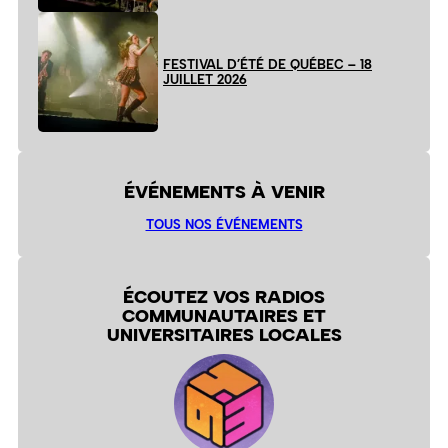
FESTIVAL D’ÉTÉ DE QUÉBEC – 18
JUILLET 2026
ÉVÉNEMENTS À VENIR
TOUS NOS ÉVÉNEMENTS
ÉCOUTEZ VOS RADIOS
COMMUNAUTAIRES ET
UNIVERSITAIRES LOCALES