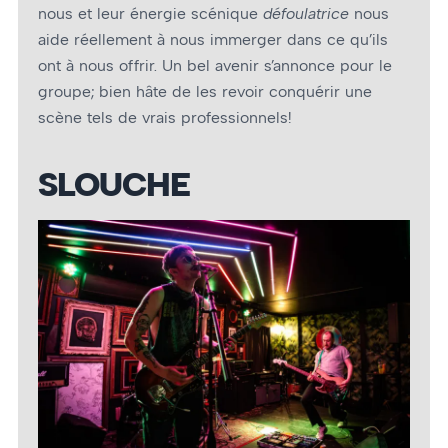
nous et leur énergie scénique
défoulatrice
nous
aide réellement à nous immerger dans ce qu’ils
ont à nous offrir. Un bel avenir s’annonce pour le
groupe; bien hâte de les revoir conquérir une
scène tels de vrais professionnels!
SLOUCHE