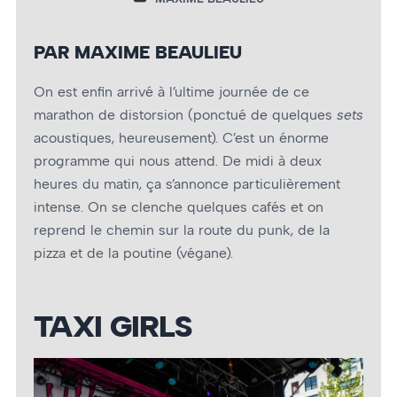
PAR MAXIME BEAULIEU
On est enfin arrivé à l’ultime journée de ce
marathon de distorsion (ponctué de quelques
sets
acoustiques, heureusement). C’est un énorme
programme qui nous attend. De midi à deux
heures du matin, ça s’annonce particulièrement
intense. On se clenche quelques cafés et on
reprend le chemin sur la route du punk, de la
pizza et de la poutine (végane).
TAXI GIRLS