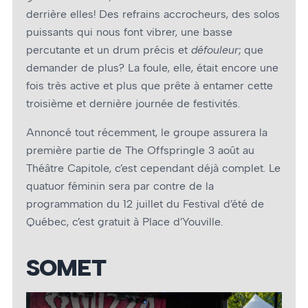
derrière elles! Des refrains accrocheurs, des solos
puissants qui nous font vibrer, une basse
percutante et un drum précis et
défouleur
; que
demander de plus? La foule, elle, était encore une
fois très active et plus que prête à entamer cette
troisième et dernière journée de festivités.
Annoncé tout récemment, le groupe assurera la
première partie de The Offspringle 3 août au
Théâtre Capitole, c’est cependant déjà complet. Le
quatuor féminin sera par contre de la
programmation du 12 juillet du Festival d’été de
Québec, c’est gratuit à Place d’Youville.
SOMET