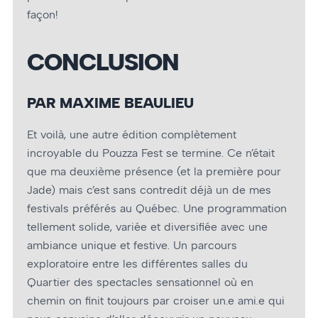
façon!
CONCLUSION
PAR MAXIME BEAULIEU
Et voilà, une autre édition complètement
incroyable du Pouzza Fest se termine. Ce n’était
que ma deuxième présence (et la première pour
Jade) mais c’est sans contredit déjà un de mes
festivals préférés au Québec. Une programmation
tellement solide, variée et diversifiée avec une
ambiance unique et festive. Un parcours
exploratoire entre les différentes salles du
Quartier des spectacles sensationnel où en
chemin on finit toujours par croiser un.e ami.e qui