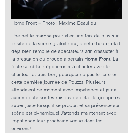
Home Front – Photo : Maxime Beaulieu
Une petite marche pour aller une fois de plus sur
le site de la scène gratuite qui, à cette heure, était
déjà bien remplie de spectateurs afin d’assister à
la prestation du groupe albertain
Home Front
. La
foule semblait s’époumoner à chanter avec le
chanteur et puis bon, pourquoi ne pas le faire en
cette dernière journée de Pouzza! Plusieurs
attendaient ce moment avec impatience et je n’ai
aucun doute sur les raisons de cela : le groupe est
super juste lorsqu’il se produit et sa présence sur
scène est dynamique! J’attends maintenant avec
impatience leur prochaine venue dans les
environs!