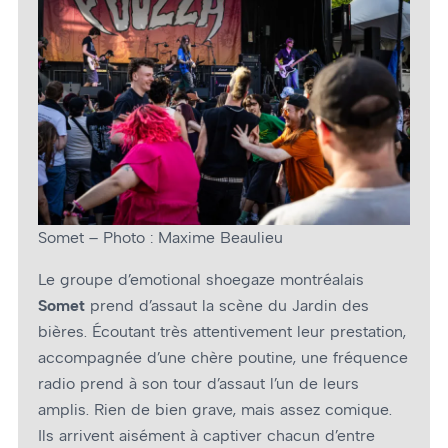
Somet – Photo : Maxime Beaulieu
Le groupe d’emotional shoegaze montréalais
Somet
prend d’assaut la scène du Jardin des
bières. Écoutant très attentivement leur prestation,
accompagnée d’une chère poutine, une fréquence
radio prend à son tour d’assaut l’un de leurs
amplis. Rien de bien grave, mais assez comique.
Ils arrivent aisément à captiver chacun d’entre