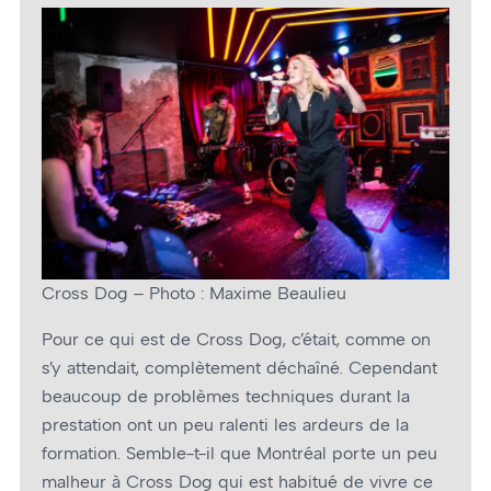
Cross Dog – Photo : Maxime Beaulieu
Pour ce qui est de Cross Dog, c’était, comme on
s’y attendait, complètement déchaîné. Cependant
beaucoup de problèmes techniques durant la
prestation ont un peu ralenti les ardeurs de la
formation. Semble-t-il que Montréal porte un peu
malheur à Cross Dog qui est habitué de vivre ce