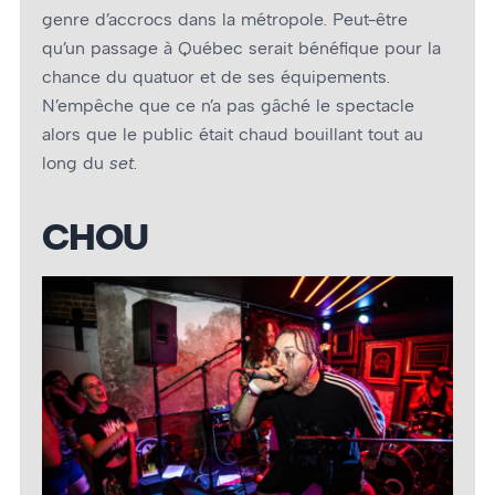
genre d’accrocs dans la métropole. Peut-être
qu’un passage à Québec serait bénéfique pour la
chance du quatuor et de ses équipements.
N’empêche que ce n’a pas gâché le spectacle
alors que le public était chaud bouillant tout au
long du
set
.
CHOU