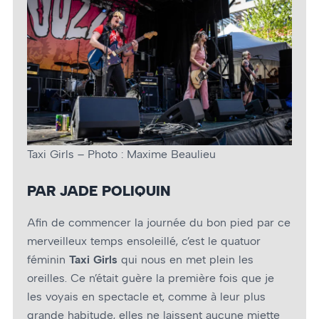
Taxi Girls – Photo : Maxime Beaulieu
PAR JADE POLIQUIN
Afin de commencer la journée du bon pied par ce
merveilleux temps ensoleillé, c’est le quatuor
féminin
Taxi Girls
qui nous en met plein les
oreilles. Ce n’était guère la première fois que je
les voyais en spectacle et, comme à leur plus
grande habitude, elles ne laissent aucune miette