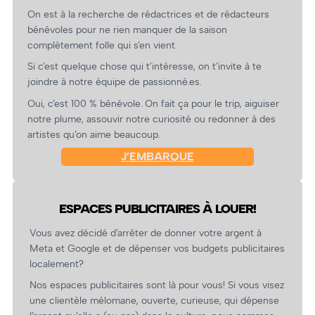
On est à la recherche de rédactrices et de rédacteurs
bénévoles pour ne rien manquer de la saison
complètement folle qui s’en vient.
Si c’est quelque chose qui t’intéresse, on t’invite à te
joindre à notre équipe de passionné.es.
Oui, c’est 100 % bénévole. On fait ça pour le trip, aiguiser
notre plume, assouvir notre curiosité ou redonner à des
artistes qu’on aime beaucoup.
J’EMBARQUE
ESPACES PUBLICITAIRES À LOUER!
Vous avez décidé d’arrêter de donner votre argent à
Meta et Google et de dépenser vos budgets publicitaires
localement?
Nos espaces publicitaires sont là pour vous! Si vous visez
une clientèle mélomane, ouverte, curieuse, qui dépense