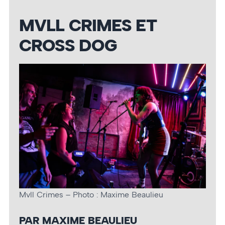
MVLL CRIMES ET
CROSS DOG
Mvll Crimes – Photo : Maxime Beaulieu
PAR MAXIME BEAULIEU