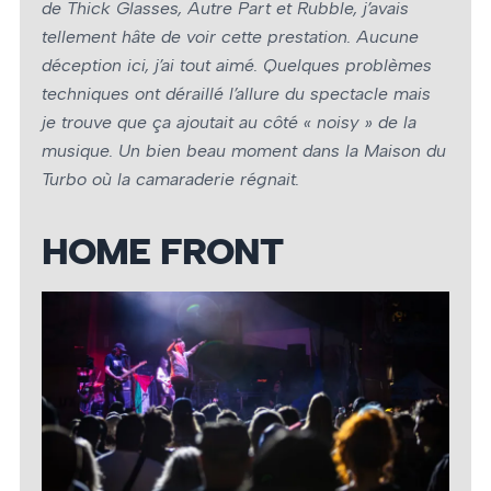
de Thick Glasses, Autre Part et Rubble, j’avais
tellement hâte de voir cette prestation. Aucune
déception ici, j’ai tout aimé. Quelques problèmes
techniques ont déraillé l’allure du spectacle mais
je trouve que ça ajoutait au côté « noisy » de la
musique. Un bien beau moment dans la Maison du
Turbo où la camaraderie régnait.
HOME FRONT