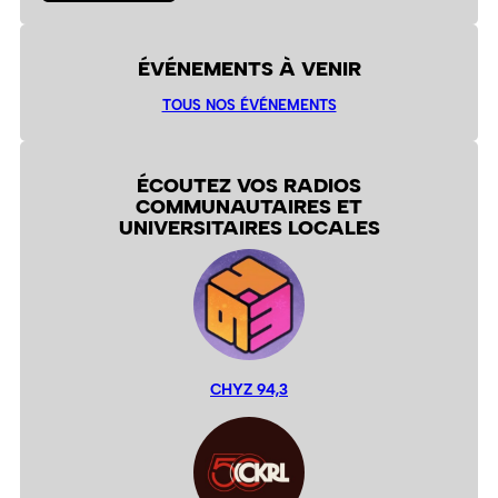
ÉVÉNEMENTS À VENIR
TOUS NOS ÉVÉNEMENTS
ÉCOUTEZ VOS RADIOS
COMMUNAUTAIRES ET
UNIVERSITAIRES LOCALES
CHYZ 94,3