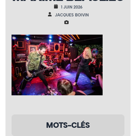
1 JUIN 2026
JACQUES BOIVIN
MOTS-CLÉS