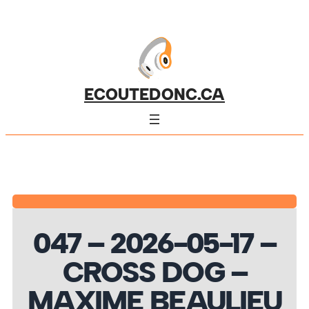
ECOUTEDONC.CA
047 – 2026-05-17 –
CROSS DOG –
MAXIME BEAULIEU