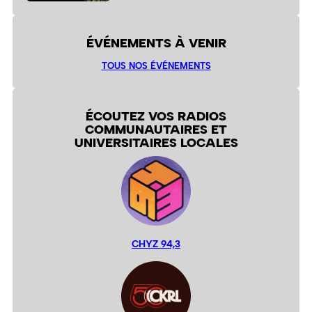
ÉVÉNEMENTS À VENIR
TOUS NOS ÉVÉNEMENTS
ÉCOUTEZ VOS RADIOS
COMMUNAUTAIRES ET
UNIVERSITAIRES LOCALES
CHYZ 94,3