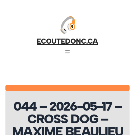
ECOUTEDONC.CA
044 – 2026-05-17 –
CROSS DOG –
MAXIME BEAULIEU