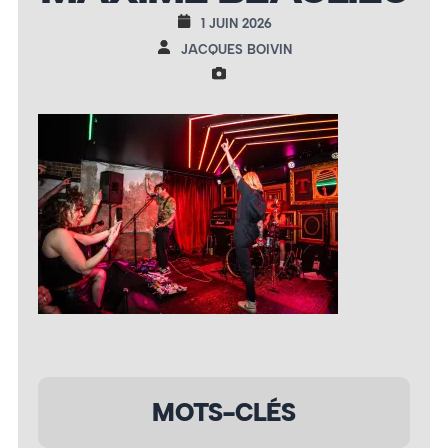
1 JUIN 2026
JACQUES BOIVIN
MOTS-CLÉS