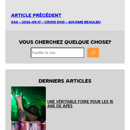
ARTICLE PRÉCÉDENT
044 – 2026-05-17 – CROSS DOG – MAXIME BEAULIEU
VOUS CHERCHEZ QUELQUE CHOSE?
Fouiller
le
site
DERNIERS ARTICLES
UNE VÉRITABLE FOIRE POUR LES 15
ANS DE APES