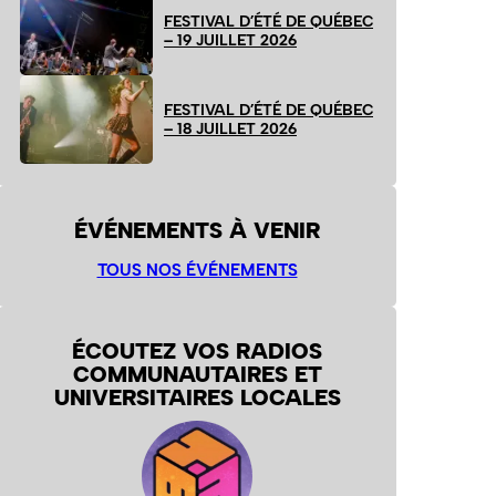
FESTIVAL D’ÉTÉ DE QUÉBEC
– 19 JUILLET 2026
FESTIVAL D’ÉTÉ DE QUÉBEC
– 18 JUILLET 2026
ÉVÉNEMENTS À VENIR
TOUS NOS ÉVÉNEMENTS
ÉCOUTEZ VOS RADIOS
COMMUNAUTAIRES ET
UNIVERSITAIRES LOCALES