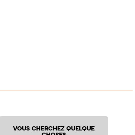
VOUS CHERCHEZ QUELQUE
CHOSE?