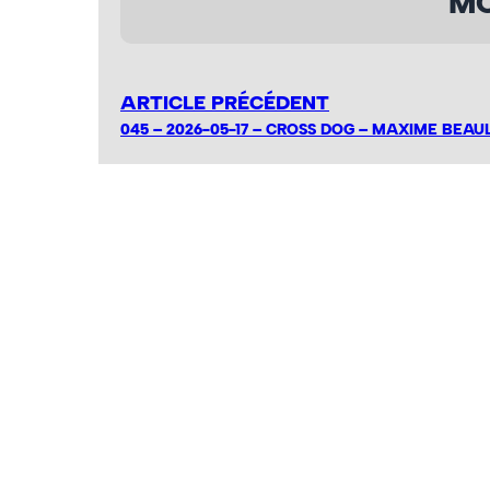
MO
ARTICLE PRÉCÉDENT
045 – 2026-05-17 – CROSS DOG – MAXIME BEAU