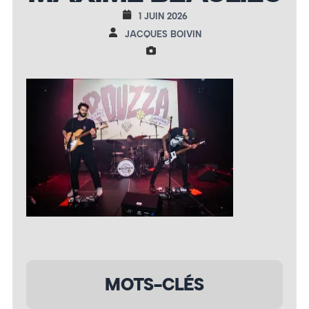
1 JUIN 2026
JACQUES BOIVIN
MOTS-CLÉS