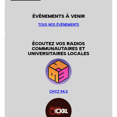
ÉVÉNEMENTS À VENIR
TOUS NOS ÉVÉNEMENTS
ÉCOUTEZ VOS RADIOS
COMMUNAUTAIRES ET
UNIVERSITAIRES LOCALES
CHYZ 94,3