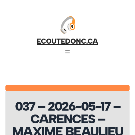
ECOUTEDONC.CA
037 – 2026-05-17 –
CARENCES –
MAXIME BEAULIEU