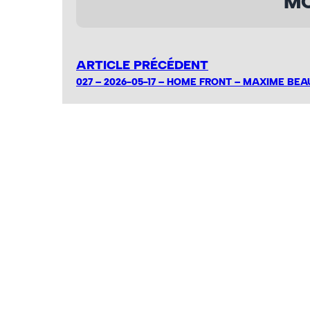
MO
ARTICLE PRÉCÉDENT
027 – 2026-05-17 – HOME FRONT – MAXIME BEA