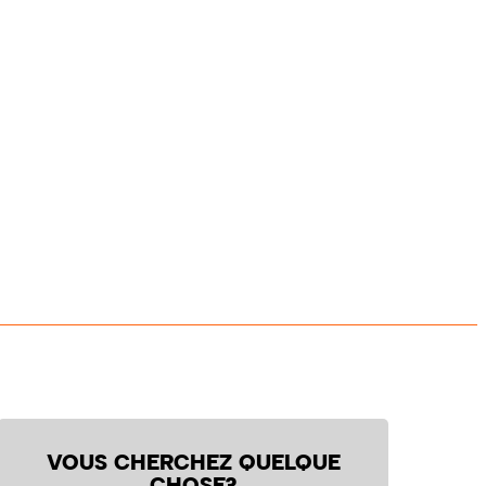
VOUS CHERCHEZ QUELQUE
CHOSE?