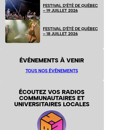
FESTIVAL D’ÉTÉ DE QUÉBEC
– 19 JUILLET 2026
FESTIVAL D’ÉTÉ DE QUÉBEC
– 18 JUILLET 2026
ÉVÉNEMENTS À VENIR
TOUS NOS ÉVÉNEMENTS
ÉCOUTEZ VOS RADIOS
COMMUNAUTAIRES ET
UNIVERSITAIRES LOCALES