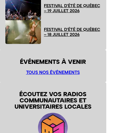
FESTIVAL D’ÉTÉ DE QUÉBEC
– 19 JUILLET 2026
FESTIVAL D’ÉTÉ DE QUÉBEC
– 18 JUILLET 2026
ÉVÉNEMENTS À VENIR
TOUS NOS ÉVÉNEMENTS
ÉCOUTEZ VOS RADIOS
COMMUNAUTAIRES ET
UNIVERSITAIRES LOCALES