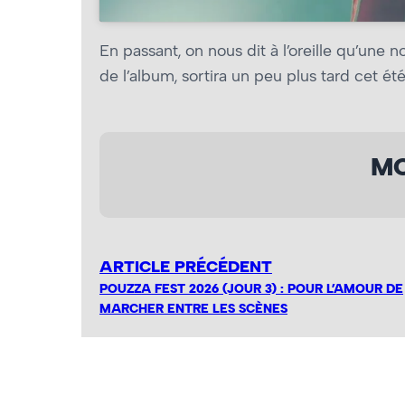
En passant, on nous dit à l’oreille qu’une n
de l’album, sortira un peu plus tard cet été.
MO
ARTICLE PRÉCÉDENT
POUZZA FEST 2026 (JOUR 3) : POUR L’AMOUR DE
MARCHER ENTRE LES SCÈNES