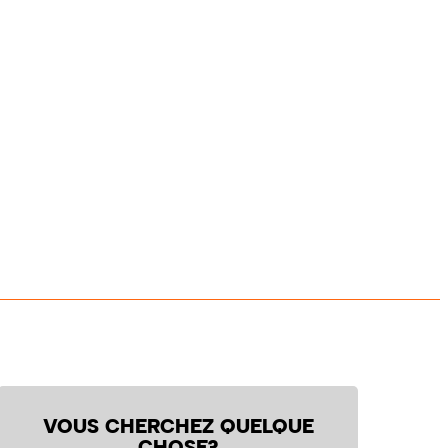
VOUS CHERCHEZ QUELQUE
CHOSE?