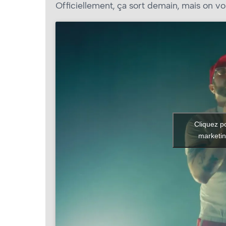
Officiellement, ça sort demain, mais on vo
Cliquez p
marketin