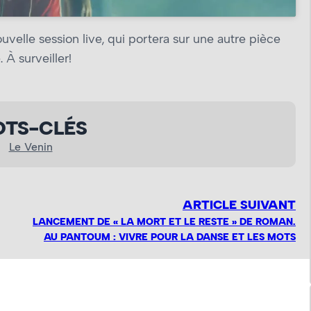
ouvelle session live, qui portera sur une autre pièce
 À surveiller!
TS-CLÉS
Le Venin
ARTICLE SUIVANT
LANCEMENT DE « LA MORT ET LE RESTE » DE ROMAN.
AU PANTOUM : VIVRE POUR LA DANSE ET LES MOTS