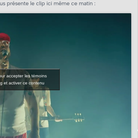
us présente le clip ici même ce matin :
our accepter les témoins
g et activer ce contenu