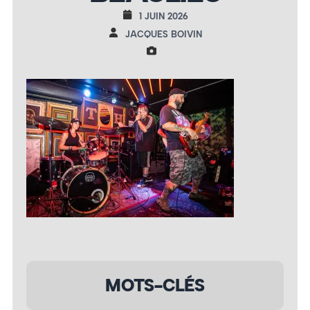
1 JUIN 2026
JACQUES BOIVIN
MOTS-CLÉS