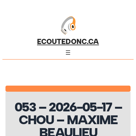
ECOUTEDONC.CA
053 – 2026-05-17 –
CHOU – MAXIME
BEAULIEU