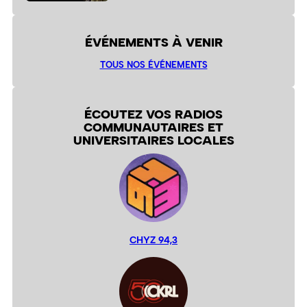
ÉVÉNEMENTS À VENIR
TOUS NOS ÉVÉNEMENTS
ÉCOUTEZ VOS RADIOS
COMMUNAUTAIRES ET
UNIVERSITAIRES LOCALES
CHYZ 94,3