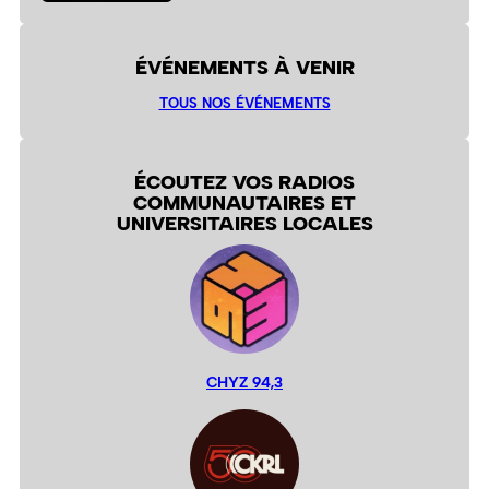
ÉVÉNEMENTS À VENIR
TOUS NOS ÉVÉNEMENTS
ÉCOUTEZ VOS RADIOS
COMMUNAUTAIRES ET
UNIVERSITAIRES LOCALES
CHYZ 94,3