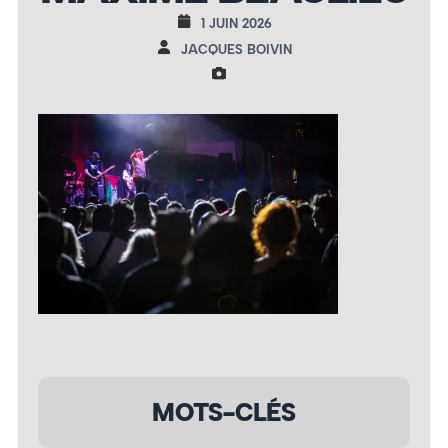
1 JUIN 2026
JACQUES BOIVIN
MOTS-CLÉS