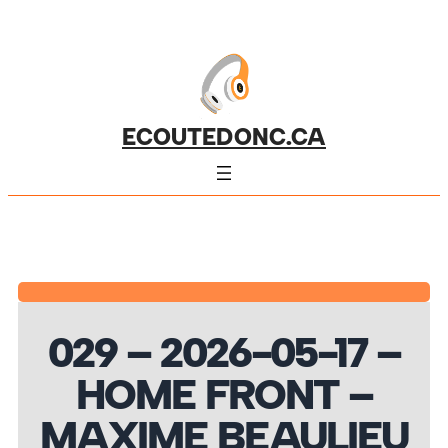
ECOUTEDONC.CA
029 – 2026-05-17 –
HOME FRONT –
MAXIME BEAULIEU