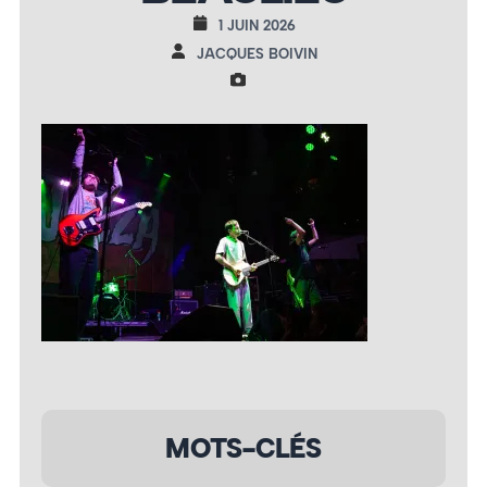
1 JUIN 2026
JACQUES BOIVIN
MOTS-CLÉS