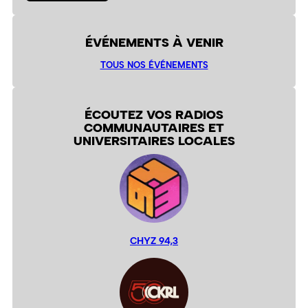
ÉVÉNEMENTS À VENIR
TOUS NOS ÉVÉNEMENTS
ÉCOUTEZ VOS RADIOS
COMMUNAUTAIRES ET
UNIVERSITAIRES LOCALES
CHYZ 94,3