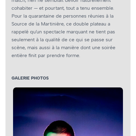
match, rien ne semblait devoir naturellement
cohabiter — et pourtant, tout a tenu ensemble.
Pour la quarantaine de personnes réunies à la
Source de la Martinière, ce double plateau a
rappelé qu’un spectacle marquant ne tient pas
seulement à la qualité de ce qui se passe sur
scène, mais aussi à la manière dont une soirée
entière finit par prendre forme.
GALERIE PHOTOS