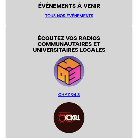
ÉVÉNEMENTS À VENIR
TOUS NOS ÉVÉNEMENTS
ÉCOUTEZ VOS RADIOS
COMMUNAUTAIRES ET
UNIVERSITAIRES LOCALES
CHYZ 94,3