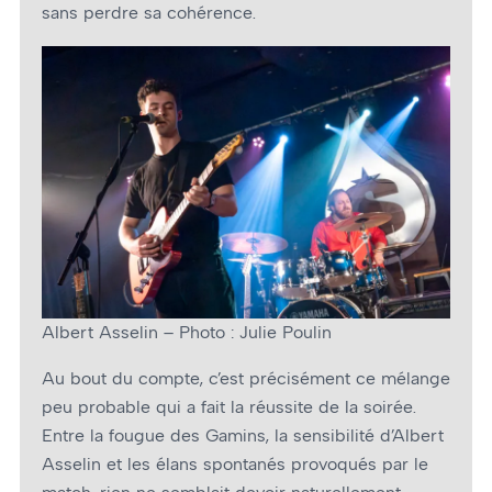
sans perdre sa cohérence.
Albert Asselin – Photo : Julie Poulin
Au bout du compte, c’est précisément ce mélange
peu probable qui a fait la réussite de la soirée.
Entre la fougue des Gamins, la sensibilité d’Albert
Asselin et les élans spontanés provoqués par le