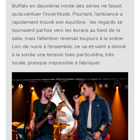
Buffalo en deuxième ronde des séries ne faisait
qu’accentuer l’incertitude. Pourtant, l’ambiance a
rapidement trouvé son équilibre : les regards se
tournaient parfois vers les écrans au fond de la
salle, mais l’attention revenait toujours à la scène.
Loin de nuire à l’ensemble, ce va-et-vient a donné
à la soirée une tension bien particulière, très
locale, presque impossible à fabriquer.