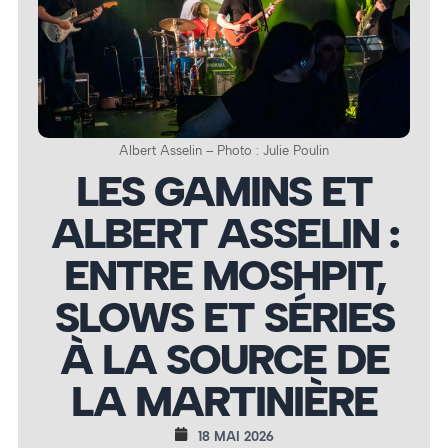
Albert Asselin – Photo : Julie Poulin
LES GAMINS ET
ALBERT ASSELIN :
ENTRE MOSHPIT,
SLOWS ET SÉRIES
À LA SOURCE DE
LA MARTINIÈRE
18 MAI 2026