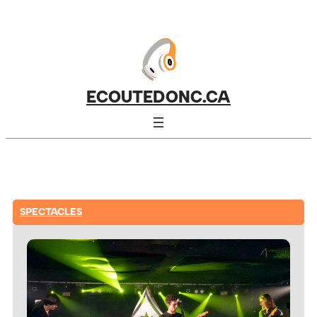
ECOUTEDONC.CA
SPECTACLES