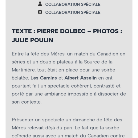
COLLABORATION SPÉCIALE
COLLABORATION SPÉCIALE
TEXTE : PIERRE DOLBEC – PHOTOS :
JULIE POULIN
Entre la fête des Mères, un match du Canadien en
séries et un double plateau à la Source de la
Martinière, tout était en place pour une soirée
éclatée.
Les Gamins
et
Albert Asselin
en ont
pourtant fait un spectacle cohérent, contrasté et
porté par une ambiance impossible à dissocier de
son contexte.
Présenter un spectacle un dimanche de fête des
Mères relevait déjà du pari. Le fait que la soirée
coïncide aussi avec un match du Canadien contre