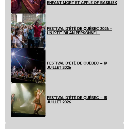
ENFANT MORT ET APPLE OF BASILISK
FESTIVAL D’ÉTÉ DE QUÉBEC 2026 –
UN P’TIT BILAN PERSONNEL…
FESTIVAL D’ÉTÉ DE QUÉBEC – 19
JUILLET 2026
FESTIVAL D’ÉTÉ DE QUÉBEC – 18
JUILLET 2026