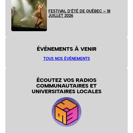
FESTIVAL D’ÉTÉ DE QUÉBEC – 18
JUILLET 2026
ÉVÉNEMENTS À VENIR
TOUS NOS ÉVÉNEMENTS
ÉCOUTEZ VOS RADIOS
COMMUNAUTAIRES ET
UNIVERSITAIRES LOCALES