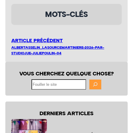
MOTS-CLÉS
ARTICLE PRÉCÉDENT
ALBERTASSELIN_LASOURCEMARTINIERE-2026-PAR-
STUDIOJUE-JULIEPOULIN-04
VOUS CHERCHEZ QUELQUE CHOSE?
Fouiller
le
site
DERNIERS ARTICLES