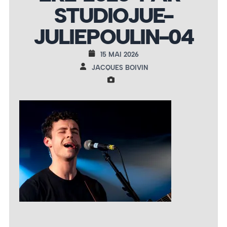
STUDIOJUE-
JULIEPOULIN-04
15 MAI 2026
JACQUES BOIVIN