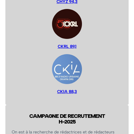
CHYZ 94,3
CKRL 89,1
CKIA 88,3
CAMPAGNE DE RECRUTEMENT
H-2025
On est à la recherche de rédactrices et de rédacteurs