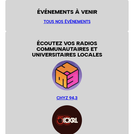
ÉVÉNEMENTS À VENIR
TOUS NOS ÉVÉNEMENTS
ÉCOUTEZ VOS RADIOS
COMMUNAUTAIRES ET
UNIVERSITAIRES LOCALES
CHYZ 94,3