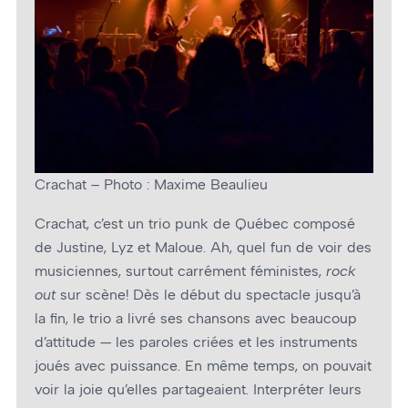
Crachat – Photo : Maxime Beaulieu
Crachat, c’est un trio punk de Québec composé
de Justine, Lyz et Maloue. Ah, quel fun de voir des
musiciennes, surtout carrément féministes,
rock
out
sur scène! Dès le début du spectacle jusqu’à
la fin, le trio a livré ses chansons avec beaucoup
d’attitude — les paroles criées et les instruments
joués avec puissance. En même temps, on pouvait
voir la joie qu’elles partageaient. Interpréter leurs