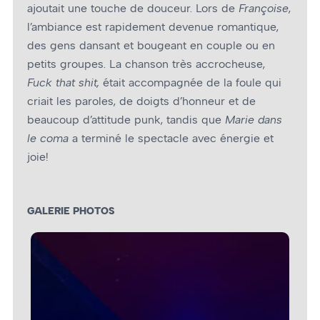
ajoutait une touche de douceur. Lors de
Françoise
,
l’ambiance est rapidement devenue romantique,
des gens dansant et bougeant en couple ou en
petits groupes. La chanson très accrocheuse,
Fuck that shit,
était accompagnée de la foule qui
criait les paroles, de doigts d’honneur et de
beaucoup d’attitude punk, tandis que
Marie dans
le coma
a terminé le spectacle avec énergie et
joie!
GALERIE PHOTOS