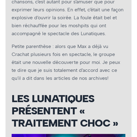
chansons, c’est autant pour s’amuser que pour
exprimer leurs opinions. En effet, c’était une façon
explosive d’ouvrir la soirée. La foule était bel et
bien réchauffée pour les moshpits qui ont
accompagné le spectacle des Lunatiques.
Petite parenthèse : alors que Max a déjà vu
Crachat plusieurs fois en spectacle, le groupe
était une nouvelle découverte pour moi. Je peux
te dire que je suis totalement d’accord avec ce
qu’il a dit dans les articles de nos archives!
LES LUNATIQUES
PRÉSENTENT «
TRAITEMENT CHOC »