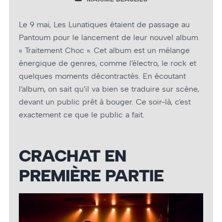
Le 9 mai, Les Lunatiques étaient de passage au
Pantoum pour le lancement de leur nouvel album
« Traitement Choc ». Cet album est un mélange
énergique de genres, comme l’électro, le rock et
quelques moments décontractés. En écoutant
l’album, on sait qu’il va bien se traduire sur scène,
devant un public prêt à bouger. Ce soir-là, c’est
exactement ce que le public a fait.
CRACHAT EN
PREMIÈRE PARTIE