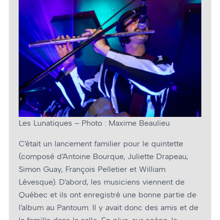
Les Lunatiques – Photo : Maxime Beaulieu
C’était un lancement familier pour le quintette
(composé d’Antoine Bourque, Juliette Drapeau,
Simon Guay, François Pelletier et William
Lévesque). D’abord, les musiciens viennent de
Québec et ils ont enregistré une bonne partie de
l’album au Pantoum. Il y avait donc des amis et de