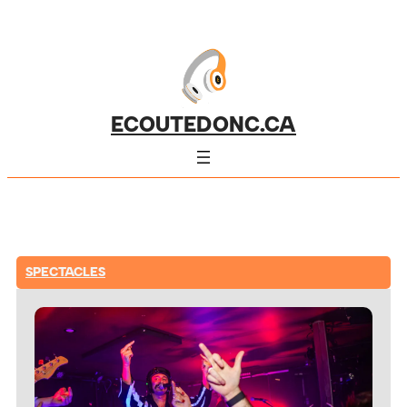
ECOUTEDONC.CA
SPECTACLES