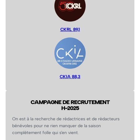
CKRL 89,1
CKIA 88,3
CAMPAGNE DE RECRUTEMENT
H-2025
On est à la recherche de rédactrices et de rédacteurs
bénévoles pour ne rien manquer de la saison
complètement folle qui s’en vient.