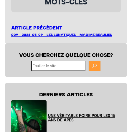
MOTS-CLÉS
ARTICLE PRÉCÉDENT
009 – 2026-05-09 – LES LUNATIQUES – MAXIME BEAULIEU
VOUS CHERCHEZ QUELQUE CHOSE?
Fouiller
le
site
DERNIERS ARTICLES
UNE VÉRITABLE FOIRE POUR LES 15
ANS DE APES