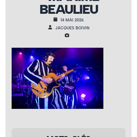
BEAULIEU
14 MAI 2026
JACQUES BOIVIN