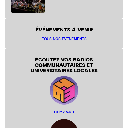
ÉVÉNEMENTS À VENIR
TOUS NOS ÉVÉNEMENTS
ÉCOUTEZ VOS RADIOS
COMMUNAUTAIRES ET
UNIVERSITAIRES LOCALES
CHYZ 94,3