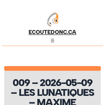
ECOUTEDONC.CA
009 – 2026-05-09
– LES LUNATIQUES
– MAXIME