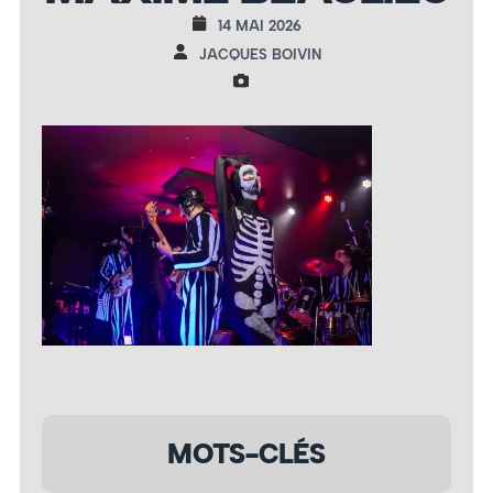
14 MAI 2026
JACQUES BOIVIN
MOTS-CLÉS