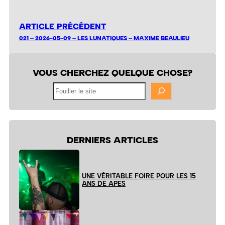
ARTICLE PRÉCÉDENT
021 – 2026-05-09 – LES LUNATIQUES – MAXIME BEAULIEU
VOUS CHERCHEZ QUELQUE CHOSE?
Fouiller
le
site
DERNIERS ARTICLES
UNE VÉRITABLE FOIRE POUR LES 15
ANS DE APES