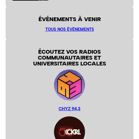
ÉVÉNEMENTS À VENIR
TOUS NOS ÉVÉNEMENTS
ÉCOUTEZ VOS RADIOS
COMMUNAUTAIRES ET
UNIVERSITAIRES LOCALES
CHYZ 94,3