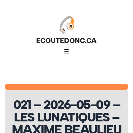
ECOUTEDONC.CA
021 – 2026-05-09 –
LES LUNATIQUES –
MAXIME BEAULIEU