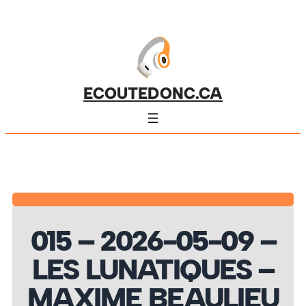
ECOUTEDONC.CA
015 – 2026-05-09 –
LES LUNATIQUES –
MAXIME BEAULIEU