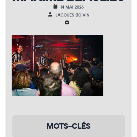
14 MAI 2026
JACQUES BOIVIN
MOTS-CLÉS