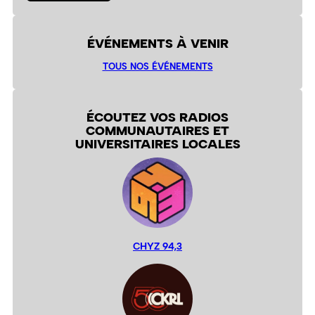
ÉVÉNEMENTS À VENIR
TOUS NOS ÉVÉNEMENTS
ÉCOUTEZ VOS RADIOS
COMMUNAUTAIRES ET
UNIVERSITAIRES LOCALES
CHYZ 94,3