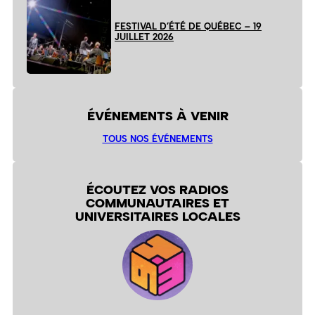
FESTIVAL D’ÉTÉ DE QUÉBEC – 19
JUILLET 2026
ÉVÉNEMENTS À VENIR
TOUS NOS ÉVÉNEMENTS
ÉCOUTEZ VOS RADIOS
COMMUNAUTAIRES ET
UNIVERSITAIRES LOCALES