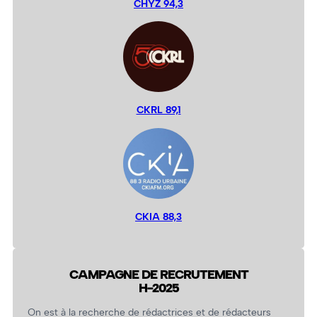
CHYZ 94,3
CKRL 89,1
CKIA 88,3
CAMPAGNE DE RECRUTEMENT
H-2025
On est à la recherche de rédactrices et de rédacteurs