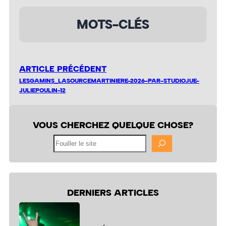
MOTS-CLÉS
ARTICLE PRÉCÉDENT
LESGAMINS_LASOURCEMARTINIERE-2026-PAR-STUDIOJUE-
JULIEPOULIN-12
VOUS CHERCHEZ QUELQUE CHOSE?
Fouiller
le
site
DERNIERS ARTICLES