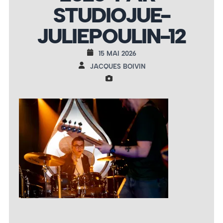
STUDIOJUE-
JULIEPOULIN-12
15 MAI 2026
JACQUES BOIVIN