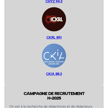
CHYZ 94,3
CKRL 89,1
CKIA 88,3
CAMPAGNE DE RECRUTEMENT
H-2025
On est à la recherche de rédactrices et de rédacteurs