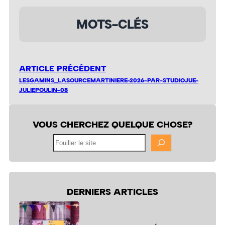
MOTS-CLÉS
ARTICLE PRÉCÉDENT
LESGAMINS_LASOURCEMARTINIERE-2026-PAR-STUDIOJUE-
JULIEPOULIN-08
VOUS CHERCHEZ QUELQUE CHOSE?
Fouiller
le
site
DERNIERS ARTICLES