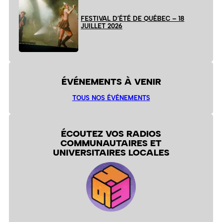
FESTIVAL D’ÉTÉ DE QUÉBEC – 18
JUILLET 2026
ÉVÉNEMENTS À VENIR
TOUS NOS ÉVÉNEMENTS
ÉCOUTEZ VOS RADIOS
COMMUNAUTAIRES ET
UNIVERSITAIRES LOCALES