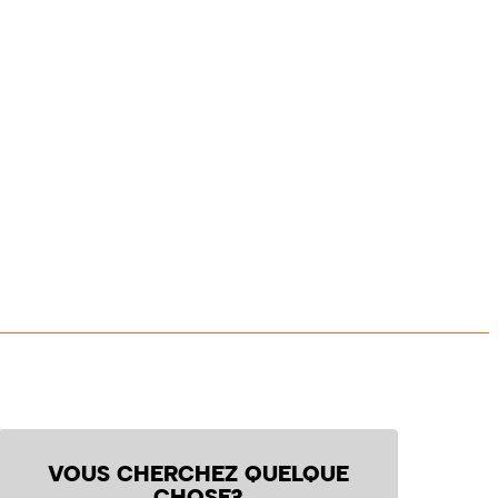
VOUS CHERCHEZ QUELQUE
CHOSE?