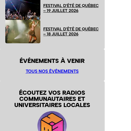
FESTIVAL D’ÉTÉ DE QUÉBEC
– 19 JUILLET 2026
FESTIVAL D’ÉTÉ DE QUÉBEC
– 18 JUILLET 2026
ÉVÉNEMENTS À VENIR
TOUS NOS ÉVÉNEMENTS
ÉCOUTEZ VOS RADIOS
COMMUNAUTAIRES ET
UNIVERSITAIRES LOCALES