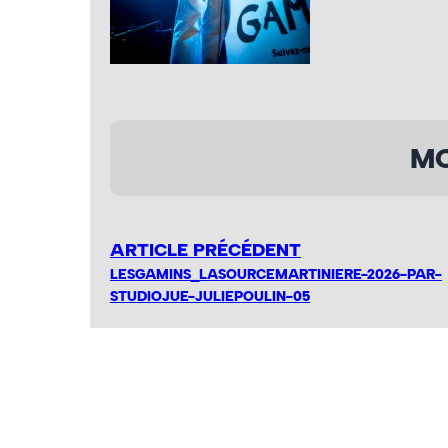
MO
ARTICLE PRÉCÉDENT
LESGAMINS_LASOURCEMARTINIERE-2026-PAR-
STUDIOJUE-JULIEPOULIN-05