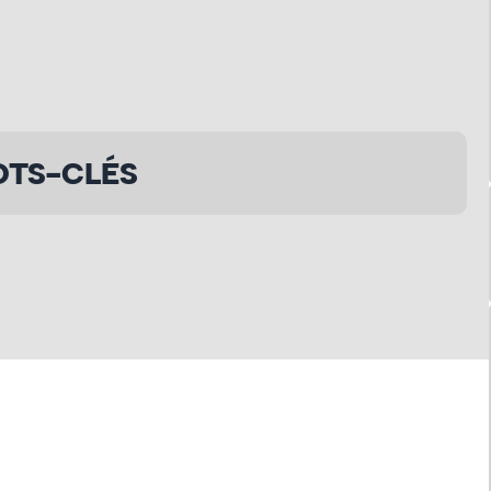
TS-CLÉS