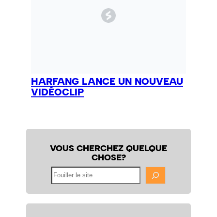
HARFANG LANCE UN NOUVEAU
VIDÉOCLIP
VOUS CHERCHEZ QUELQUE
CHOSE?
Fouiller
le
site