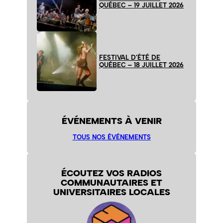
QUÉBEC – 19 JUILLET 2026
FESTIVAL D’ÉTÉ DE
QUÉBEC – 18 JUILLET 2026
ÉVÉNEMENTS À VENIR
TOUS NOS ÉVÉNEMENTS
ÉCOUTEZ VOS RADIOS
COMMUNAUTAIRES ET
UNIVERSITAIRES LOCALES