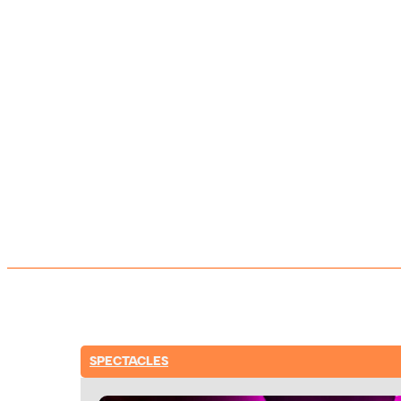
SPECTACLES