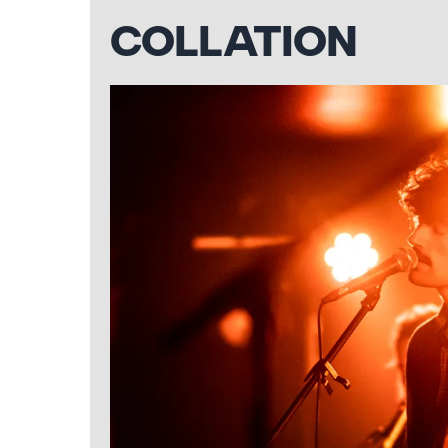
COLLATION