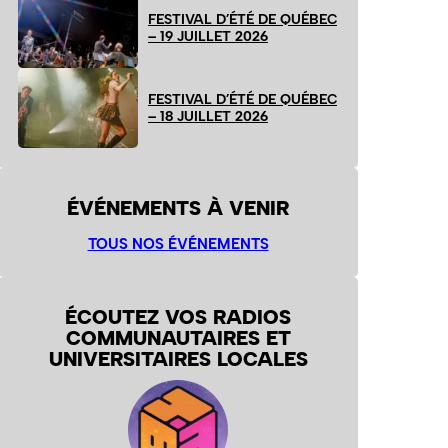
FESTIVAL D’ÉTÉ DE QUÉBEC
– 19 JUILLET 2026
FESTIVAL D’ÉTÉ DE QUÉBEC
– 18 JUILLET 2026
ÉVÉNEMENTS À VENIR
TOUS NOS ÉVÉNEMENTS
ÉCOUTEZ VOS RADIOS
COMMUNAUTAIRES ET
UNIVERSITAIRES LOCALES