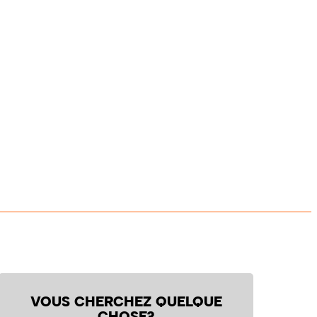
VOUS CHERCHEZ QUELQUE
CHOSE?