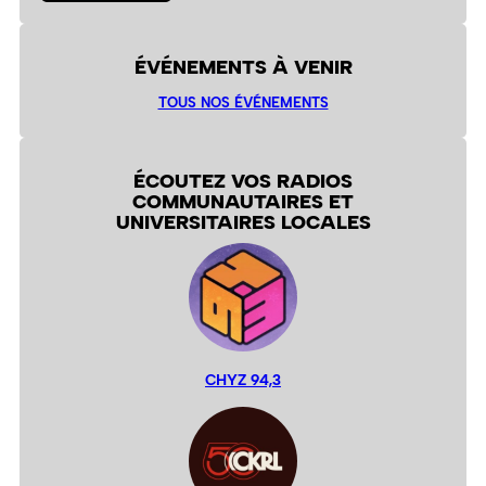
ÉVÉNEMENTS À VENIR
TOUS NOS ÉVÉNEMENTS
ÉCOUTEZ VOS RADIOS
COMMUNAUTAIRES ET
UNIVERSITAIRES LOCALES
CHYZ 94,3