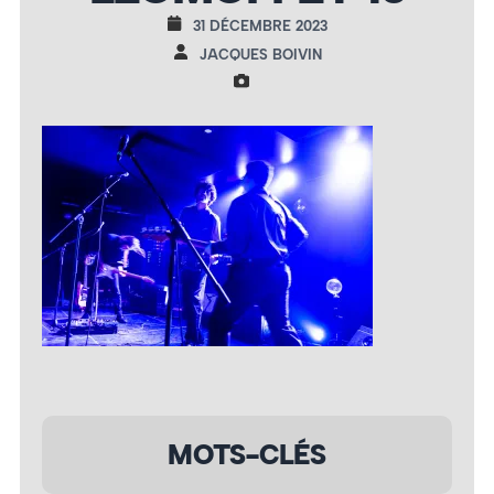
31 DÉCEMBRE 2023
JACQUES BOIVIN
MOTS-CLÉS