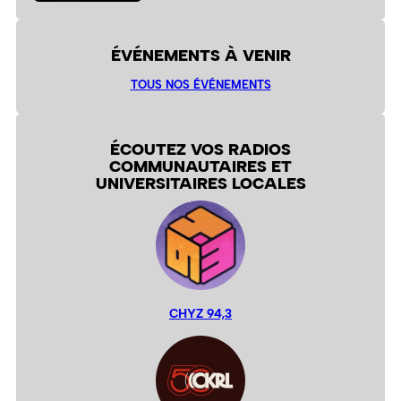
ÉVÉNEMENTS À VENIR
TOUS NOS ÉVÉNEMENTS
ÉCOUTEZ VOS RADIOS
COMMUNAUTAIRES ET
UNIVERSITAIRES LOCALES
CHYZ 94,3