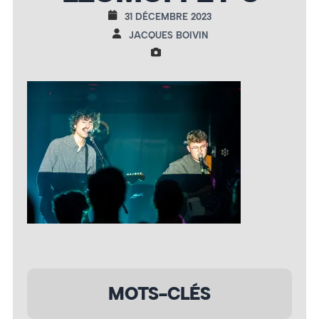
31 DÉCEMBRE 2023
JACQUES BOIVIN
MOTS-CLÉS