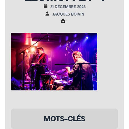
31 DÉCEMBRE 2023
JACQUES BOIVIN
MOTS-CLÉS