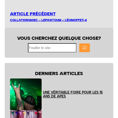
ARTICLE PRÉCÉDENT
COLLATION16DEC – LEPANTOUM – LÉOMOFFET-4
VOUS CHERCHEZ QUELQUE CHOSE?
Fouiller
le
site
DERNIERS ARTICLES
UNE VÉRITABLE FOIRE POUR LES 15
ANS DE APES