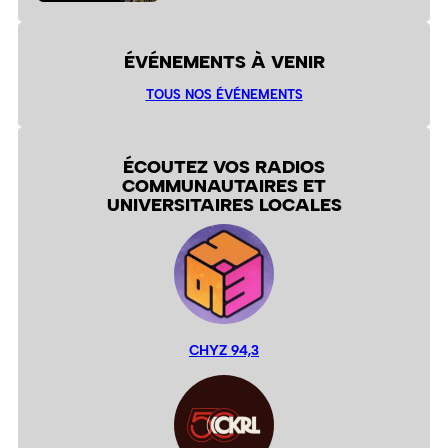
ÉVÉNEMENTS À VENIR
TOUS NOS ÉVÉNEMENTS
ÉCOUTEZ VOS RADIOS
COMMUNAUTAIRES ET
UNIVERSITAIRES LOCALES
CHYZ 94,3