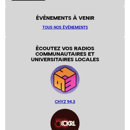
ÉVÉNEMENTS À VENIR
TOUS NOS ÉVÉNEMENTS
ÉCOUTEZ VOS RADIOS
COMMUNAUTAIRES ET
UNIVERSITAIRES LOCALES
CHYZ 94,3