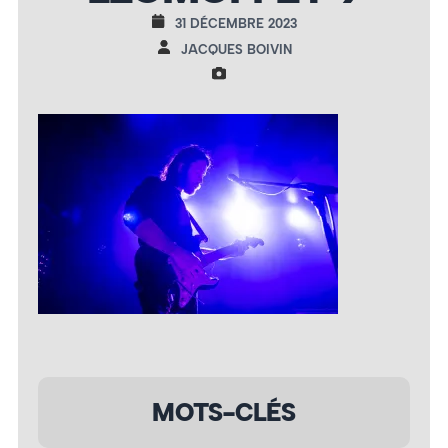
31 DÉCEMBRE 2023
JACQUES BOIVIN
MOTS-CLÉS