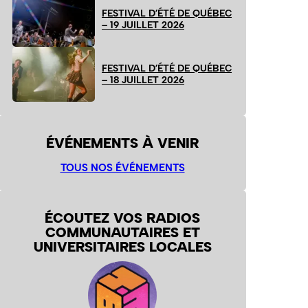
FESTIVAL D’ÉTÉ DE QUÉBEC
– 19 JUILLET 2026
FESTIVAL D’ÉTÉ DE QUÉBEC
– 18 JUILLET 2026
ÉVÉNEMENTS À VENIR
TOUS NOS ÉVÉNEMENTS
ÉCOUTEZ VOS RADIOS
COMMUNAUTAIRES ET
UNIVERSITAIRES LOCALES