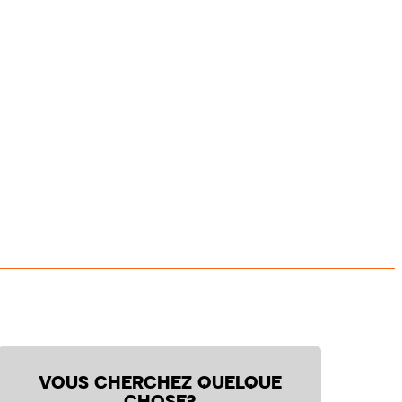
VOUS CHERCHEZ QUELQUE
CHOSE?