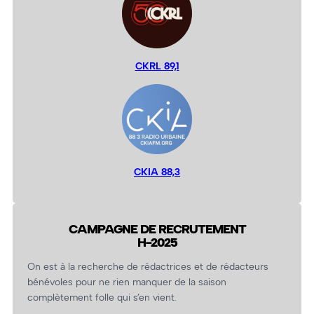
CKRL 89,1
CKIA 88,3
CAMPAGNE DE RECRUTEMENT
H-2025
On est à la recherche de rédactrices et de rédacteurs
bénévoles pour ne rien manquer de la saison
complètement folle qui s’en vient.