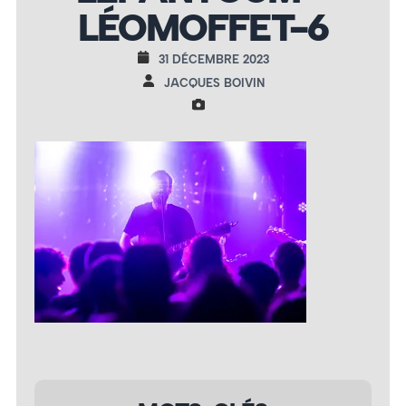
LÉOMOFFET-6
31 DÉCEMBRE 2023
JACQUES BOIVIN