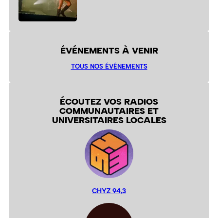
ÉVÉNEMENTS À VENIR
TOUS NOS ÉVÉNEMENTS
ÉCOUTEZ VOS RADIOS
COMMUNAUTAIRES ET
UNIVERSITAIRES LOCALES
CHYZ 94,3