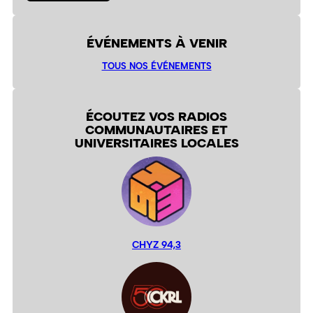
ÉVÉNEMENTS À VENIR
TOUS NOS ÉVÉNEMENTS
ÉCOUTEZ VOS RADIOS
COMMUNAUTAIRES ET
UNIVERSITAIRES LOCALES
CHYZ 94,3