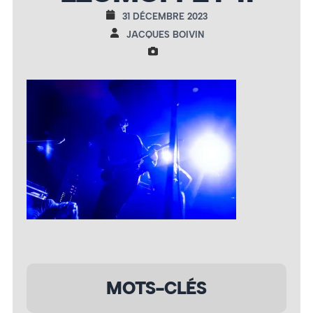
31 DÉCEMBRE 2023
JACQUES BOIVIN
MOTS-CLÉS