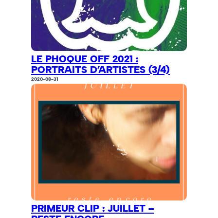
LE PHOQUE OFF 2021 :
PORTRAITS D’ARTISTES (3/4)
2020-08-31
PRIMEUR CLIP : JUILLET –