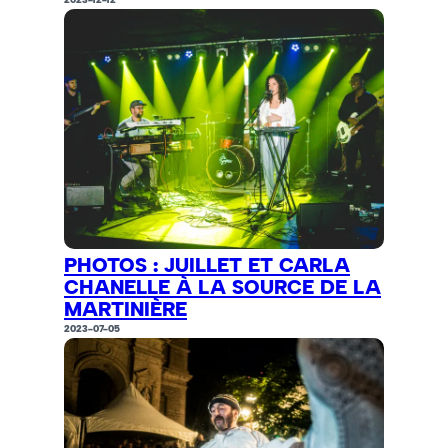
PHOTOS : JUILLET ET CARLA
CHANELLE À LA SOURCE DE LA
MARTINIÈRE
2023-07-05