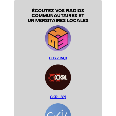
ÉCOUTEZ VOS RADIOS
COMMUNAUTAIRES ET
UNIVERSITAIRES LOCALES
CHYZ 94,3
CKRL 89,1