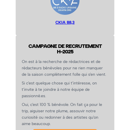
CKIA 88,3
CAMPAGNE DE RECRUTEMENT
H-2025
On est à la recherche de rédactrices et de
rédacteurs bénévoles pour ne rien manquer
de la saison complètement folle qui s’en vient.
Si c’est quelque chose qui t’intéresse, on
t’invite à te joindre à notre équipe de
passionné.es.
Oui, c’est 100 % bénévole. On fait ça pour le
trip, aiguiser notre plume, assouvir notre
curiosité ou redonner à des artistes qu’on
aime beaucoup.