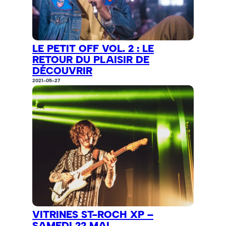
LE PETIT OFF VOL. 2 : LE
RETOUR DU PLAISIR DE
DÉCOUVRIR
2021-05-27
VITRINES ST-ROCH XP –
SAMEDI 22 MAI