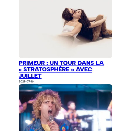
PRIMEUR : UN TOUR DANS LA
« STRATOSPHÈRE » AVEC
JUILLET
2021-07-16