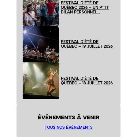
FESTIVAL D’ÉTÉ DE
QUÉBEC 2026 – UN P’TIT
BILAN PERSONNEL…
FESTIVAL D’ÉTÉ DE
QUÉBEC – 19 JUILLET 2026
FESTIVAL D’ÉTÉ DE
QUÉBEC – 18 JUILLET 2026
ÉVÉNEMENTS À VENIR
TOUS NOS ÉVÉNEMENTS