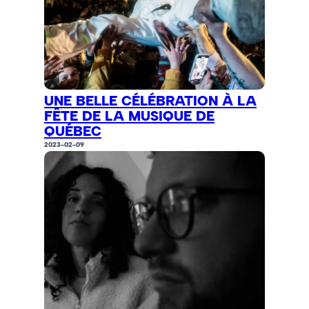
UNE BELLE CÉLÉBRATION À LA
FÊTE DE LA MUSIQUE DE
QUÉBEC
2023-02-09