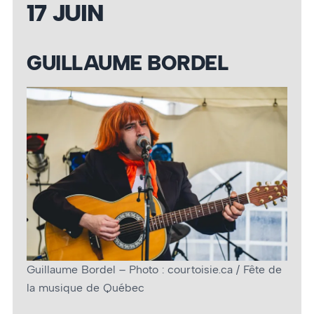
17 JUIN
GUILLAUME BORDEL
Guillaume Bordel – Photo : courtoisie.ca / Fête de
la musique de Québec