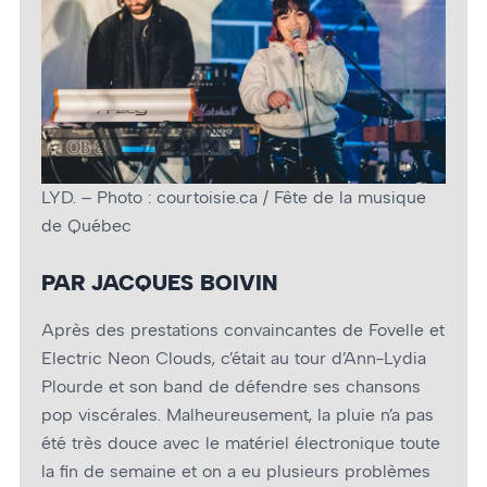
LYD. – Photo : courtoisie.ca / Fête de la musique
de Québec
PAR JACQUES BOIVIN
Après des prestations convaincantes de Fovelle et
Electric Neon Clouds, c’était au tour d’Ann-Lydia
Plourde et son band de défendre ses chansons
pop viscérales. Malheureusement, la pluie n’a pas
été très douce avec le matériel électronique toute
la fin de semaine et on a eu plusieurs problèmes