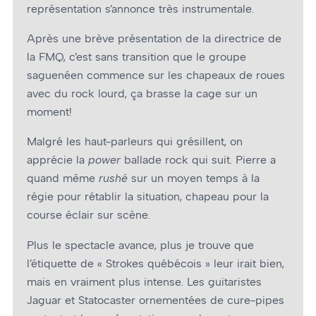
représentation s’annonce très instrumentale.
Après une brève présentation de la directrice de
la FMQ, c’est sans transition que le groupe
saguenéen commence sur les chapeaux de roues
avec du rock lourd, ça brasse la cage sur un
moment!
Malgré les haut-parleurs qui grésillent, on
apprécie la
power
ballade rock qui suit. Pierre a
quand même
rushé
sur un moyen temps à la
régie pour rétablir la situation, chapeau pour la
course éclair sur scène.
Plus le spectacle avance, plus je trouve que
l’étiquette de « Strokes québécois » leur irait bien,
mais en vraiment plus intense. Les guitaristes
Jaguar et Statocaster ornementées de cure-pipes