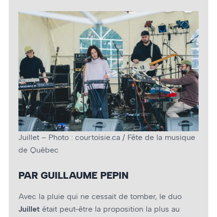
Juillet – Photo : courtoisie.ca / Fête de la musique
de Québec
PAR GUILLAUME PEPIN
Avec la pluie qui ne cessait de tomber, le duo
Juillet
était peut-être la proposition la plus au