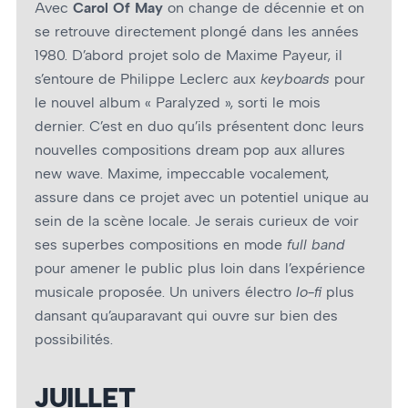
Avec
Carol Of May
on change de décennie et on
se retrouve directement plongé dans les années
1980. D’abord projet solo de Maxime Payeur, il
s’entoure de Philippe Leclerc aux
keyboards
pour
le nouvel album « Paralyzed », sorti le mois
dernier. C’est en duo qu’ils présentent donc leurs
nouvelles compositions dream pop aux allures
new wave. Maxime, impeccable vocalement,
assure dans ce projet avec un potentiel unique au
sein de la scène locale. Je serais curieux de voir
ses superbes compositions en mode
full band
pour amener le public plus loin dans l’expérience
musicale proposée. Un univers électro
lo-fi
plus
dansant qu’auparavant qui ouvre sur bien des
possibilités.
JUILLET