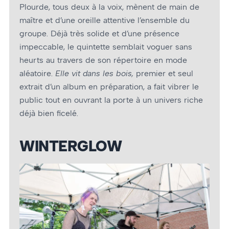
Plourde, tous deux à la voix, mènent de main de
maître et d’une oreille attentive l’ensemble du
groupe. Déjà très solide et d’une présence
impeccable, le quintette semblait voguer sans
heurts au travers de son répertoire en mode
aléatoire.
Elle vit dans les bois,
premier et seul
extrait d’un album en préparation, a fait vibrer le
public tout en ouvrant la porte à un univers riche
déjà bien ficelé.
WINTERGLOW