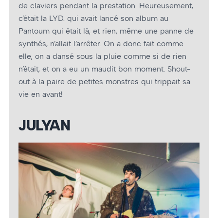
de claviers pendant la prestation. Heureusement,
c’était la LYD. qui avait lancé son album au
Pantoum qui était là, et rien, même une panne de
synthés, n’allait l’arrêter. On a donc fait comme
elle, on a dansé sous la pluie comme si de rien
n’était, et on a eu un maudit bon moment. Shout-
out à la paire de petites monstres qui trippait sa
vie en avant!
JULYAN