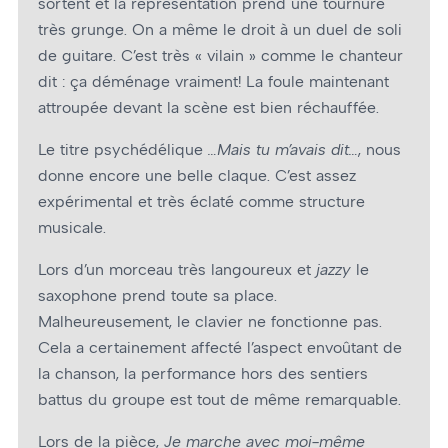
sortent et la représentation prend une tournure
très grunge. On a même le droit à un duel de soli
de guitare. C’est très « vilain » comme le chanteur
dit : ça déménage vraiment! La foule maintenant
attroupée devant la scène est bien réchauffée.
Le titre psychédélique
…Mais tu m’avais dit…
, nous
donne encore une belle claque. C’est assez
expérimental et très éclaté comme structure
musicale.
Lors d’un morceau très langoureux et
jazzy
le
saxophone prend toute sa place.
Malheureusement, le clavier ne fonctionne pas.
Cela a certainement affecté l’aspect envoûtant de
la chanson, la performance hors des sentiers
battus du groupe est tout de même remarquable.
Lors de la pièce,
Je marche avec moi-même