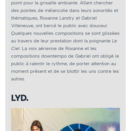
point pour la grisaille ambiante. Allant chercher
des pointes de mélancolie dans leurs sonorités et
thématiques, Roxanne Landry et Gabriel
Villeneuve, ont bercé le public avec douceur.
Quelques nouvelles compositions se sont glissées
au travers de leur prestation dont la poignante
Le
Ciel
. La voix aérienne de Roxanne et les
compositions downtempo de Gabriel ont obligé le
public à ralentir le rythme, de porter attention au
moment présent et de se blottir les uns contre les
autres.
LYD.