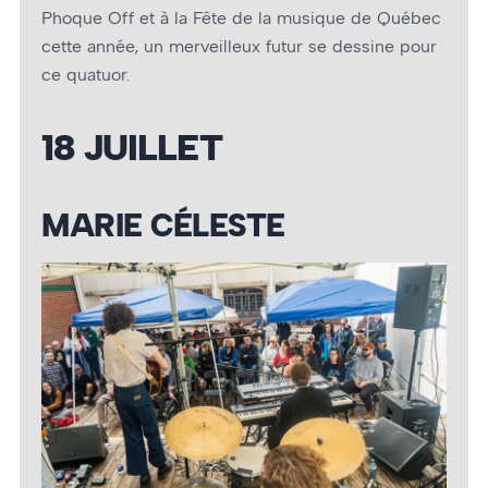
Phoque Off et à la Fête de la musique de Québec
cette année, un merveilleux futur se dessine pour
ce quatuor.
18 JUILLET
MARIE CÉLESTE