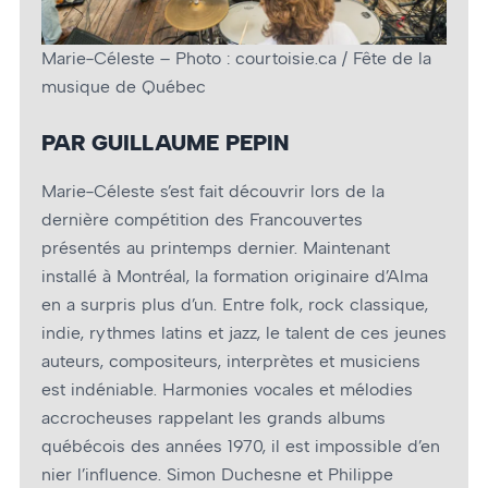
Marie-Céleste – Photo : courtoisie.ca / Fête de la
musique de Québec
PAR GUILLAUME PEPIN
Marie-Céleste s’est fait découvrir lors de la
dernière compétition des Francouvertes
présentés au printemps dernier. Maintenant
installé à Montréal, la formation originaire d’Alma
en a surpris plus d’un. Entre folk, rock classique,
indie, rythmes latins et jazz, le talent de ces jeunes
auteurs, compositeurs, interprètes et musiciens
est indéniable. Harmonies vocales et mélodies
accrocheuses rappelant les grands albums
québécois des années 1970, il est impossible d’en
nier l’influence. Simon Duchesne et Philippe