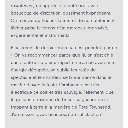
maintenant,
on apprécie le côté brut avec
beaucoup de distorsion, quasiment hypnotisant.
On a envie de hocher la tête et de complètement
lâcher prise le temps d’un morceau improvisé,
expérimental et instrumental.
Finalement, le dernier morceau est ponctué par un
« On va recommencer parce que là, on s’est chié
dans toute ». La pièce repart en trombe avec une
énergie décuplée, on oublie les ratés du
spectacle et le chanteur se lance même dans le
mosh pit
avec la foule. L’ambiance est très
électrique ce soir et très sauvage. Tellement, que
le guitariste manque de briser sa guitare en la
frappant à terre à la manière de Pete Townsend.
J’en ressors avec beaucoup de satisfaction.