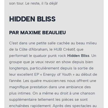
son tour. Le reste, il l’a déjà!
HIDDEN BLISS
PAR MAXIME BEAULIEU
C’est dans une petite salle cachée au beau milieu
de la Côte d’Abraham, le HUB Créatif, que
performait le quatuor punk rock
Hidden Bliss
. Un
groupe que je veux revoir en show depuis bien
longtemps, particulièrement depuis la sortie de
leur excellent EP « Energy of Youth » au début de
l’année. Les quatre musicien.nes nous offrent une
magnifique prestation dans une ambiance des
plus intimes. On a même eu droit à une chanson
supplémentaire tellement les pièces se sont
enchaînées rapidement. Après des spectacles au