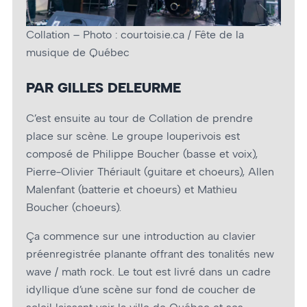
Collation – Photo : courtoisie.ca / Fête de la
musique de Québec
PAR GILLES DELEURME
C’est ensuite au tour de Collation de prendre
place sur scène. Le groupe louperivois est
composé de Philippe Boucher (basse et voix),
Pierre-Olivier Thériault (guitare et chœurs), Allen
Malenfant (batterie et chœurs) et Mathieu
Boucher (chœurs).
Ça commence sur une introduction au clavier
préenregistrée planante offrant des tonalités new
wave / math rock. Le tout est livré dans un cadre
idyllique d’une scène sur fond de coucher de