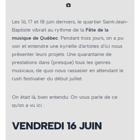
Les 16, 17 et 18 juin derniers, le quartier Saint-Jean-
Baptiste vibrait au rythme de la
Fête de la
musique de Québec
. Pendant trois jours, on a pu
voir et entendre une kyrielle d’artistes d’ici nous
présenter leurs projets. Une quarantaine de
prestations dans (presque) tous les genres
musicaux, de quoi nous rassasier en attendant le
rush festivalier du début juillet.
On était là, bien entendu. On vous parle de ce
qu’on a vu ici :
VENDREDI 16 JUIN