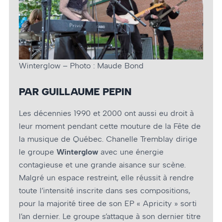
Winterglow – Photo : Maude Bond
PAR GUILLAUME PEPIN
Les décennies 1990 et 2000 ont aussi eu droit à
leur moment pendant cette mouture de la Fête de
la musique de Québec. Chanelle Tremblay dirige
le groupe
Winterglow
avec une énergie
contagieuse et une grande aisance sur scène.
Malgré un espace restreint, elle réussit à rendre
toute l’intensité inscrite dans ses compositions,
pour la majorité tiree de son EP « Apricity » sorti
l’an dernier. Le groupe s’attaque à son dernier titre