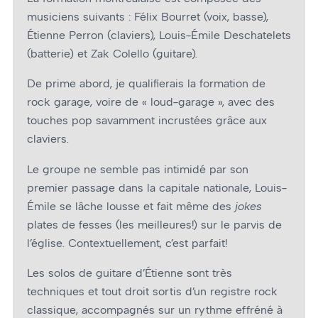
musiciens suivants : Félix Bourret (voix, basse),
Étienne Perron (claviers), Louis-Émile Deschatelets
(batterie) et Zak Colello (guitare).
De prime abord, je qualifierais la formation de
rock garage, voire de « loud-garage », avec des
touches pop savamment incrustées grâce aux
claviers.
Le groupe ne semble pas intimidé par son
premier passage dans la capitale nationale, Louis-
Émile se lâche lousse et fait même des
jokes
plates de fesses (les meilleures!) sur le parvis de
l’église. Contextuellement, c’est parfait!
Les solos de guitare d’Étienne sont très
techniques et tout droit sortis d’un registre rock
classique, accompagnés sur un rythme effréné à