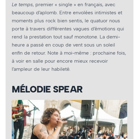
Le temps
, premier « single » en français, avec
beaucoup d’aplomb. Entre envolées intimistes et
moments plus rock bien sentis, le quatuor nous
porte à travers différentes vagues d’émotions qui
rend la prestation tout sauf monotone. La demi-
heure a passé en coup de vent sous un soleil
enfin de retour. Note à moi-même : prochaine fois,
à voir en salle pour encore mieux recevoir
l’ampleur de leur habileté.
MÉLODIE SPEAR