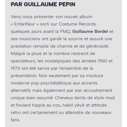
PAR GUILLAUME PEPIN
Venu nous présenter son nouvel album
« Enfanfleur » sorti sur Costume Records
quelques jours avant la FMQ,
Guillaume Bordel
et
ses musiciens ont gardé le sourire et assuré une
prestation remplie de charme et de générosité.
Malgré la pluie et le nombre restreint de
spectateurs, les nostalgiques des années 1960 et
1970 ont été servis par l’ensemble de la
présentation. Non seulement par sa mouture
moderne pop psychédélique aux accents
alternatifs mais également par son accoutrement
unique bien assumé. Cheveux teints de style mod
et foulard hippie au cou, habit yéyé et attitude
retro ont certainement su atteindre de nouveaux
fans.