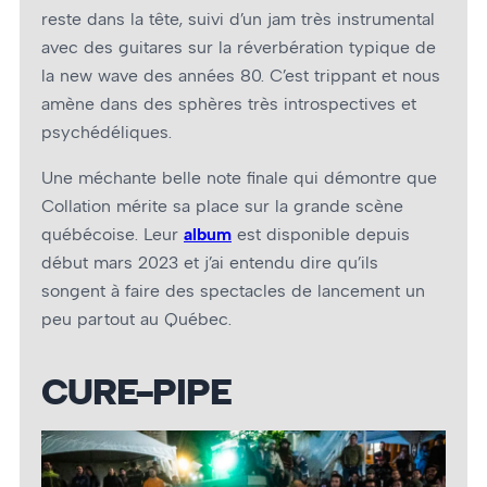
reste dans la tête, suivi d’un jam très instrumental
avec des guitares sur la réverbération typique de
la new wave des années 80. C’est trippant et nous
amène dans des sphères très introspectives et
psychédéliques.
Une méchante belle note finale qui démontre que
Collation mérite sa place sur la grande scène
québécoise. Leur
album
est disponible depuis
début mars 2023 et j’ai entendu dire qu’ils
songent à faire des spectacles de lancement un
peu partout au Québec.
CURE-PIPE