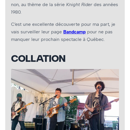
non, au thème de la série
Knight Rider
des années
1980.
C’est une excellente découverte pour ma part, je
vais surveiller leur page
Bandcamp
pour ne pas
manquer leur prochain spectacle à Québec.
COLLATION