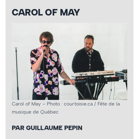
CAROL OF MAY
Carol of May – Photo : courtoisie.ca / Fête de la
musique de Québec
PAR GUILLAUME PEPIN