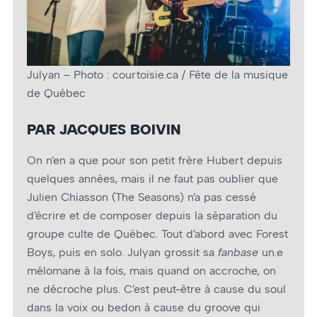
Julyan – Photo : courtoisie.ca / Fête de la musique
de Québec
PAR JACQUES BOIVIN
On n’en a que pour son petit frère Hubert depuis
quelques années, mais il ne faut pas oublier que
Julien Chiasson (The Seasons) n’a pas cessé
d’écrire et de composer depuis la séparation du
groupe culte de Québec. Tout d’abord avec Forest
Boys, puis en solo. Julyan grossit sa
fanbase
un.e
mélomane à la fois, mais quand on accroche, on
ne décroche plus. C’est peut-être à cause du soul
dans la voix ou bedon à cause du groove qui