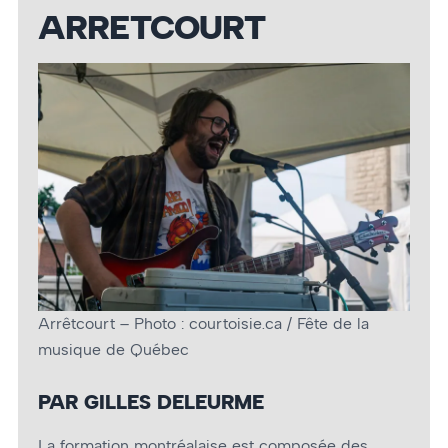
ARRETCOURT
Arrêtcourt – Photo : courtoisie.ca / Fête de la
musique de Québec
PAR GILLES DELEURME
La formation montréalaise est composée des