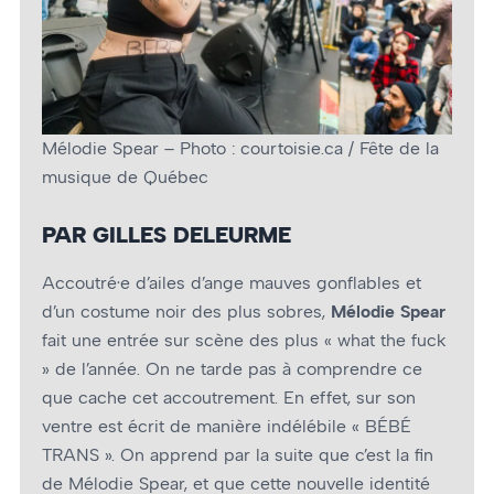
Mélodie Spear – Photo : courtoisie.ca / Fête de la
musique de Québec
PAR GILLES DELEURME
Accoutré·e d’ailes d’ange mauves gonflables et
d’un costume noir des plus sobres,
Mélodie Spear
fait une entrée sur scène des plus « what the fuck
» de l’année. On ne tarde pas à comprendre ce
que cache cet accoutrement. En effet, sur son
ventre est écrit de manière indélébile « BÉBÉ
TRANS ». On apprend par la suite que c’est la fin
de Mélodie Spear, et que cette nouvelle identité