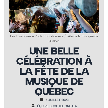
Les Lunatiques – Photo : courtoisie.ca / Fête de la musique de
Québec
UNE BELLE
CÉLÉBRATION À
LA FÊTE DE LA
MUSIQUE DE
QUÉBEC
5 JUILLET 2023
ÉQUIPE ECOUTEDONC.CA