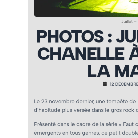
Juillet 
PHOTOS : JU
CHANELLE À
LA MA
12 DÉCEMBRE
Le 23 novembre dernier, une tempête de bea
d’habitude plus versée dans le gros rock 
Présenté dans le cadre de la série « Faut q
émergents en tous genres, ce petit double