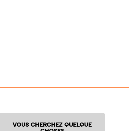
VOUS CHERCHEZ QUELQUE
CHOSE?