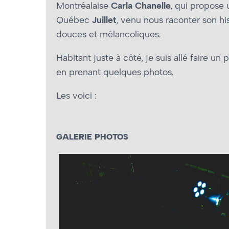
Montréalaise
Carla Chanelle
, qui propose 
Québec
Juillet
, venu nous raconter son hi
douces et mélancoliques.
Habitant juste à côté, je suis allé faire un 
en prenant quelques photos.
Les voici :
GALERIE PHOTOS