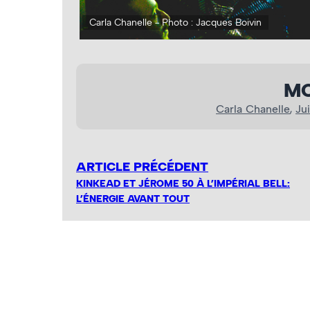
Carla Chanelle - Photo : Jacques Boivin
MO
Carla Chanelle
, 
Jui
ARTICLE PRÉCÉDENT
KINKEAD ET JÉROME 50 À L’IMPÉRIAL BELL:
L’ÉNERGIE AVANT TOUT