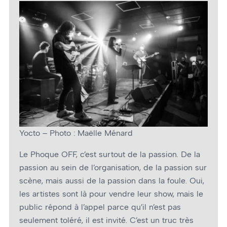
Yocto – Photo : Maëlle Ménard
Le Phoque OFF, c’est surtout de la passion. De la
passion au sein de l’organisation, de la passion sur
scène, mais aussi de la passion dans la foule. Oui,
les artistes sont là pour vendre leur show, mais le
public répond à l’appel parce qu’il n’est pas
seulement toléré, il est invité. C’est un truc très