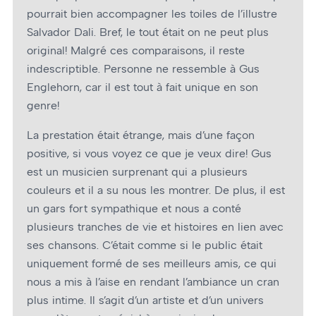
pourrait bien accompagner les toiles de l’illustre
Salvador Dali. Bref, le tout était on ne peut plus
original! Malgré ces comparaisons, il reste
indescriptible. Personne ne ressemble à Gus
Englehorn, car il est tout à fait unique en son
genre!
La prestation était étrange, mais d’une façon
positive, si vous voyez ce que je veux dire! Gus
est un musicien surprenant qui a plusieurs
couleurs et il a su nous les montrer. De plus, il est
un gars fort sympathique et nous a conté
plusieurs tranches de vie et histoires en lien avec
ses chansons. C’était comme si le public était
uniquement formé de ses meilleurs amis, ce qui
nous a mis à l’aise en rendant l’ambiance un cran
plus intime. Il s’agit d’un artiste et d’un univers