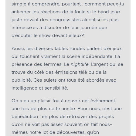
simple à comprendre, pourtant : comment peux-tu
anticiper les réactions de la foule si le band joue
juste devant des congressistes alcoolisé.es plus
intéressé.es à discuter de leur journée que
d’écouter le show devant elleux?
Aussi, les diverses tables rondes parlent d’enjeux
qui touchent vraiment la scène indépendante. La
présence des femmes. Le
nightlife
. L’argent qui se
trouve du côté des émissions télé ou de la
publicité. Ces sujets ont tous été abordés avec
intelligence et sensibilité.
On a eu un plaisir fou à couvrir cet événement
une fois de plus cette année. Pour nous, c’est une
bénédiction : en plus de retrouver des projets
qu’on ne voit pas assez souvent, on fait nous-
mêmes notre lot de découvertes, qu’on