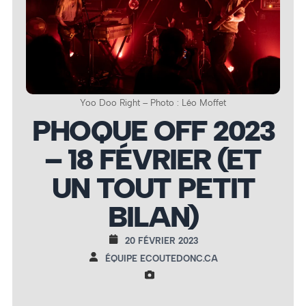
Yoo Doo Right – Photo : Léo Moffet
PHOQUE OFF 2023
– 18 FÉVRIER (ET
UN TOUT PETIT
BILAN)
20 FÉVRIER 2023
ÉQUIPE ECOUTEDONC.CA