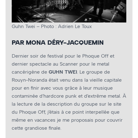
Guhn Twei – Photo : Adrien Le Toux
PAR MONA DÉRY-JACQUEMIN
Dernier soir de festival pour le Phoque Off et
dernier spectacle au Scanner pour le metal
cancérigène de
GUHN TWEI
. Le groupe de
Rouyn-Noranda était venu dans la vieille capitale
pour en finir avec vous grâce à leur musique
contaminée d’hardcore punk et d’extrême metal. À
la lecture de la description du groupe sur le site
du Phoque Off, j’étais à ce point interpellée que
même en vacances je me proposais pour couvrir
cette grandiose finale.