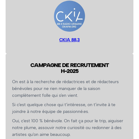
CKIA 88,3
CAMPAGNE DE RECRUTEMENT
H-2025
On est à la recherche de rédactrices et de rédacteurs
bénévoles pour ne rien manquer de la saison
complètement folle qui s’en vient.
Si c’est quelque chose qui t’intéresse, on t’invite à te
joindre à notre équipe de passionné.es.
Oui, c’est 100 % bénévole. On fait ça pour le trip, aiguiser
notre plume, assouvir notre curiosité ou redonner à des
artistes qu’on aime beaucoup.