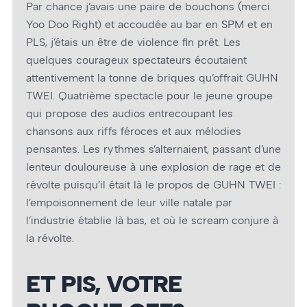
Par chance j’avais une paire de bouchons (merci
Yoo Doo Right) et accoudée au bar en SPM et en
PLS, j’étais un être de violence fin prêt. Les
quelques courageux spectateurs écoutaient
attentivement la tonne de briques qu’offrait GUHN
TWEI. Quatrième spectacle pour le jeune groupe
qui propose des audios entrecoupant les
chansons aux riffs féroces et aux mélodies
pensantes. Les rythmes s’alternaient, passant d’une
lenteur douloureuse à une explosion de rage et de
révolte puisqu’il était là le propos de GUHN TWEI :
l’empoisonnement de leur ville natale par
l’industrie établie là bas, et où le scream conjure à
la révolte.
ET PIS, VOTRE