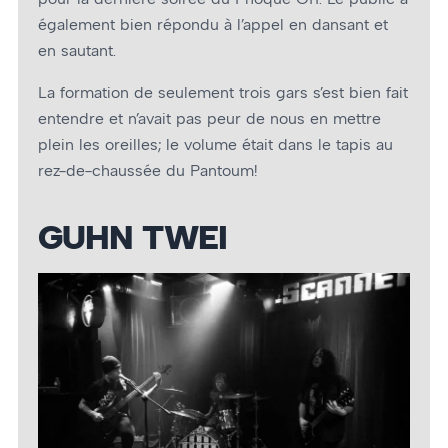
également bien répondu à l’appel en dansant et
en sautant.
La formation de seulement trois gars s’est bien fait
entendre et n’avait pas peur de nous en mettre
plein les oreilles; le volume était dans le tapis au
rez-de-chaussée du Pantoum!
GUHN TWEI