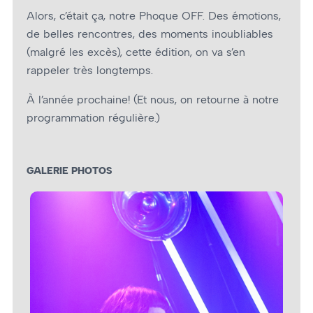
Alors, c’était ça, notre Phoque OFF. Des émotions,
de belles rencontres, des moments inoubliables
(malgré les excès), cette édition, on va s’en
rappeler très longtemps.
À l’année prochaine! (Et nous, on retourne à notre
programmation régulière.)
GALERIE PHOTOS