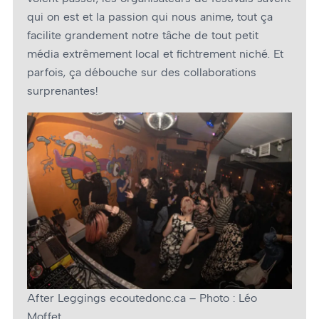
qui on est et la passion qui nous anime, tout ça
facilite grandement notre tâche de tout petit
média extrêmement local et fichtrement niché. Et
parfois, ça débouche sur des collaborations
surprenantes!
After Leggings ecoutedonc.ca – Photo : Léo
Moffet