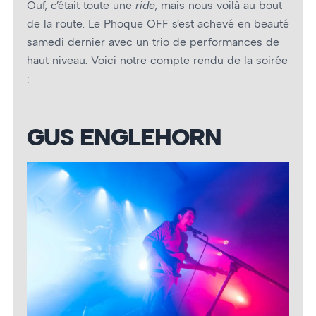
Ouf, c’était toute une
ride
, mais nous voilà au bout
de la route. Le Phoque OFF s’est achevé en beauté
samedi dernier avec un trio de performances de
haut niveau. Voici notre compte rendu de la soirée
:
GUS ENGLEHORN