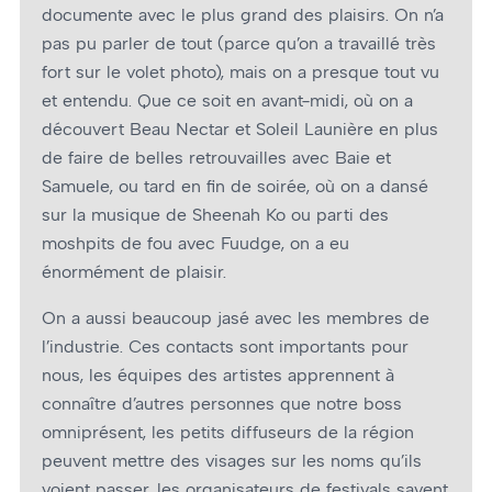
documente avec le plus grand des plaisirs. On n’a
pas pu parler de tout (parce qu’on a travaillé très
fort sur le volet photo), mais on a presque tout vu
et entendu. Que ce soit en avant-midi, où on a
découvert Beau Nectar et Soleil Launière en plus
de faire de belles retrouvailles avec Baie et
Samuele, ou tard en fin de soirée, où on a dansé
sur la musique de Sheenah Ko ou parti des
moshpits de fou avec Fuudge, on a eu
énormément de plaisir.
On a aussi beaucoup jasé avec les membres de
l’industrie. Ces contacts sont importants pour
nous, les équipes des artistes apprennent à
connaître d’autres personnes que notre boss
omniprésent, les petits diffuseurs de la région
peuvent mettre des visages sur les noms qu’ils
voient passer, les organisateurs de festivals savent