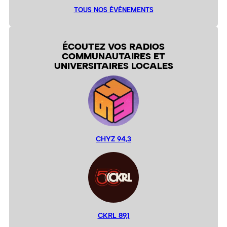
TOUS NOS ÉVÉNEMENTS
ÉCOUTEZ VOS RADIOS
COMMUNAUTAIRES ET
UNIVERSITAIRES LOCALES
CHYZ 94,3
CKRL 89,1