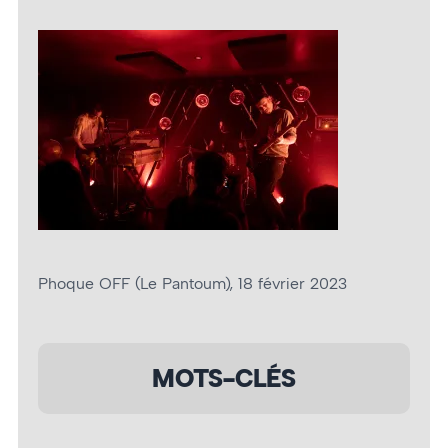
Phoque OFF (Le Pantoum), 18 février 2023
MOTS-CLÉS