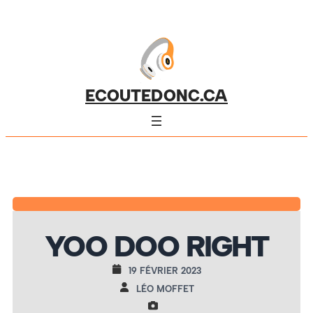
ECOUTEDONC.CA
YOO DOO RIGHT
19 FÉVRIER 2023
LÉO MOFFET