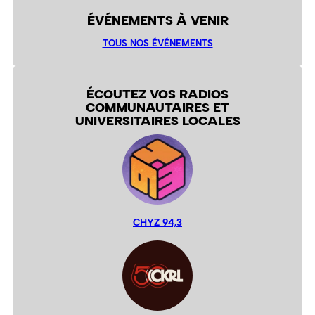
ÉVÉNEMENTS À VENIR
TOUS NOS ÉVÉNEMENTS
ÉCOUTEZ VOS RADIOS
COMMUNAUTAIRES ET
UNIVERSITAIRES LOCALES
CHYZ 94,3