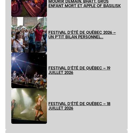
MOURIR DEMAIN, BHATT, GROS
ENFANT MORT ET APPLE OF BASILISK
FESTIVAL D’ÉTÉ DE QUÉBEC 2026 –
UN P’TIT BILAN PERSONNEL…
FESTIVAL D’ÉTÉ DE QUÉBEC – 19
JUILLET 2026
FESTIVAL D’ÉTÉ DE QUÉBEC – 18
JUILLET 2026