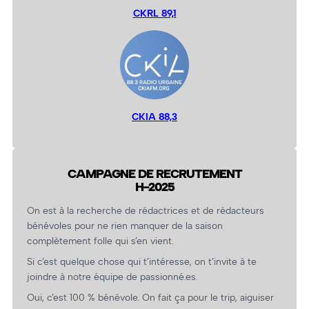
CKRL 89,1
CKIA 88,3
CAMPAGNE DE RECRUTEMENT
H-2025
On est à la recherche de rédactrices et de rédacteurs
bénévoles pour ne rien manquer de la saison
complètement folle qui s’en vient.
Si c’est quelque chose qui t’intéresse, on t’invite à te
joindre à notre équipe de passionné.es.
Oui, c’est 100 % bénévole. On fait ça pour le trip, aiguiser