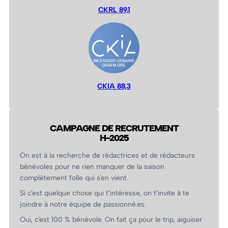
CKRL 89,1
CKIA 88,3
CAMPAGNE DE RECRUTEMENT
H-2025
On est à la recherche de rédactrices et de rédacteurs
bénévoles pour ne rien manquer de la saison
complètement folle qui s’en vient.
Si c’est quelque chose qui t’intéresse, on t’invite à te
joindre à notre équipe de passionné.es.
Oui, c’est 100 % bénévole. On fait ça pour le trip, aiguiser