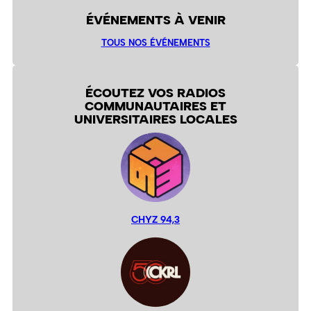
ÉVÉNEMENTS À VENIR
TOUS NOS ÉVÉNEMENTS
ÉCOUTEZ VOS RADIOS
COMMUNAUTAIRES ET
UNIVERSITAIRES LOCALES
CHYZ 94,3