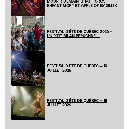
MOURIR DEMAIN, BHATT, GROS
ENFANT MORT ET APPLE OF BASILISK
FESTIVAL D’ÉTÉ DE QUÉBEC 2026 –
UN P’TIT BILAN PERSONNEL…
FESTIVAL D’ÉTÉ DE QUÉBEC – 19
JUILLET 2026
FESTIVAL D’ÉTÉ DE QUÉBEC – 18
JUILLET 2026