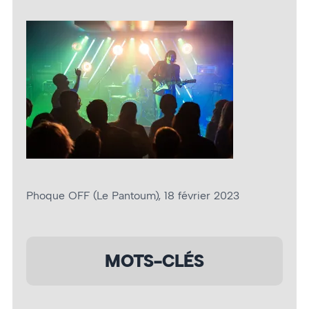
Phoque OFF (Le Pantoum), 18 février 2023
MOTS-CLÉS