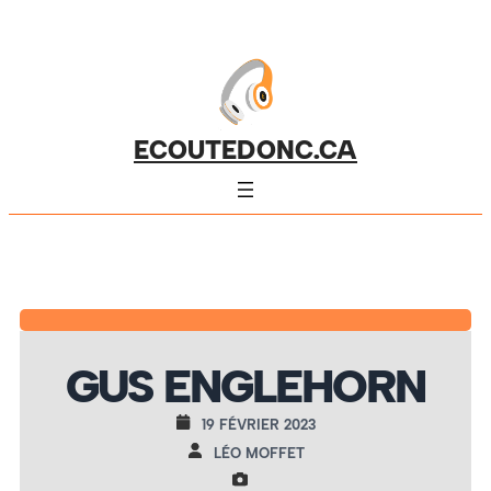
ECOUTEDONC.CA
GUS ENGLEHORN
19 FÉVRIER 2023
LÉO MOFFET