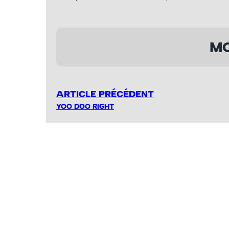
MO
ARTICLE PRÉCÉDENT
YOO DOO RIGHT