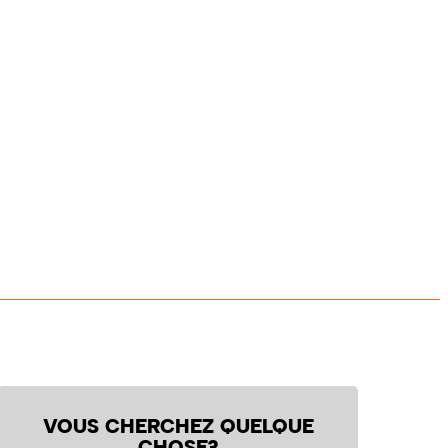
VOUS CHERCHEZ QUELQUE
CHOSE?