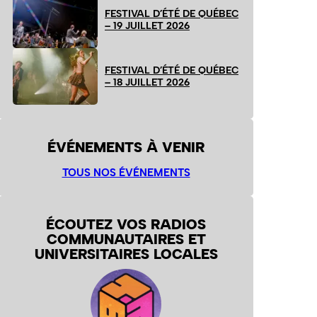
FESTIVAL D’ÉTÉ DE QUÉBEC
– 19 JUILLET 2026
FESTIVAL D’ÉTÉ DE QUÉBEC
– 18 JUILLET 2026
ÉVÉNEMENTS À VENIR
TOUS NOS ÉVÉNEMENTS
ÉCOUTEZ VOS RADIOS
COMMUNAUTAIRES ET
UNIVERSITAIRES LOCALES