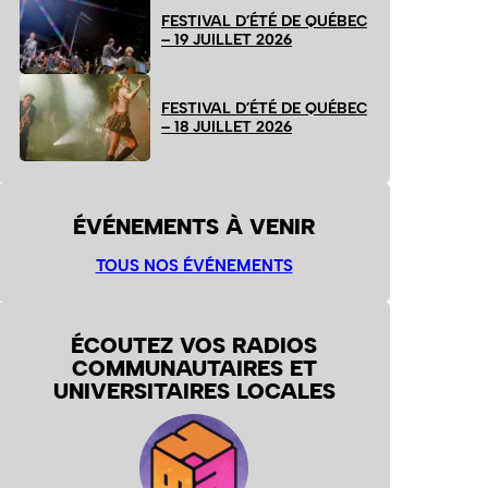
FESTIVAL D’ÉTÉ DE QUÉBEC
– 19 JUILLET 2026
FESTIVAL D’ÉTÉ DE QUÉBEC
– 18 JUILLET 2026
ÉVÉNEMENTS À VENIR
TOUS NOS ÉVÉNEMENTS
ÉCOUTEZ VOS RADIOS
COMMUNAUTAIRES ET
UNIVERSITAIRES LOCALES