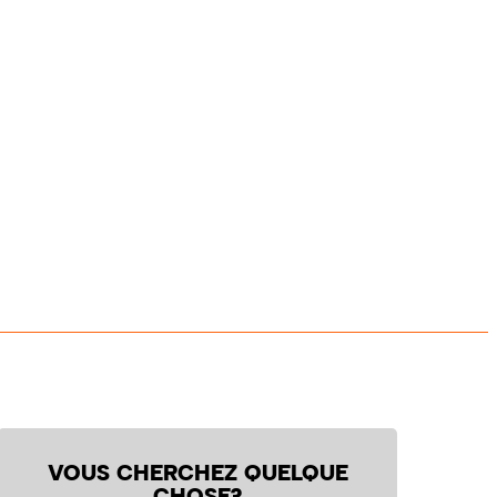
VOUS CHERCHEZ QUELQUE
CHOSE?