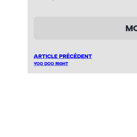
MO
ARTICLE PRÉCÉDENT
YOO DOO RIGHT