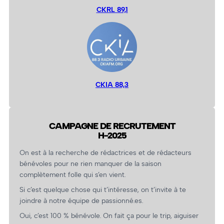
CKRL 89,1
CKIA 88,3
CAMPAGNE DE RECRUTEMENT
H-2025
On est à la recherche de rédactrices et de rédacteurs
bénévoles pour ne rien manquer de la saison
complètement folle qui s’en vient.
Si c’est quelque chose qui t’intéresse, on t’invite à te
joindre à notre équipe de passionné.es.
Oui, c’est 100 % bénévole. On fait ça pour le trip, aiguiser