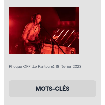
Phoque OFF (Le Pantoum), 18 février 2023
MOTS-CLÉS