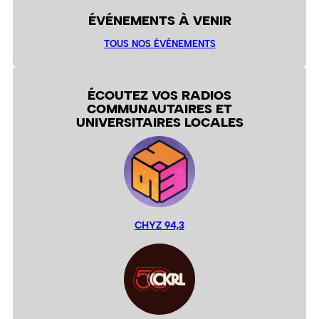
ÉVÉNEMENTS À VENIR
TOUS NOS ÉVÉNEMENTS
ÉCOUTEZ VOS RADIOS
COMMUNAUTAIRES ET
UNIVERSITAIRES LOCALES
CHYZ 94,3