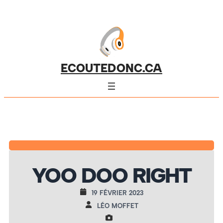
ECOUTEDONC.CA
YOO DOO RIGHT
19 FÉVRIER 2023
LÉO MOFFET