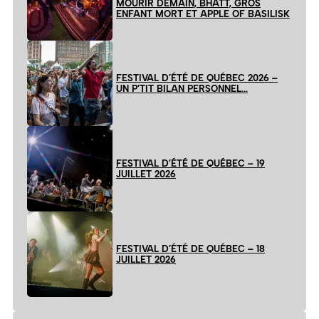
MOURIR DEMAIN, BHATT, GROS
ENFANT MORT ET APPLE OF BASILISK
FESTIVAL D’ÉTÉ DE QUÉBEC 2026 –
UN P’TIT BILAN PERSONNEL…
FESTIVAL D’ÉTÉ DE QUÉBEC – 19
JUILLET 2026
FESTIVAL D’ÉTÉ DE QUÉBEC – 18
JUILLET 2026