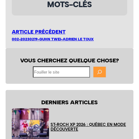
MOTS-CLÉS
ARTICLE PRÉCÉDENT
002-20230219-GUHN TWEI-ADRIEN LE TOUX
VOUS CHERCHEZ QUELQUE CHOSE?
Fouiller
le
site
DERNIERS ARTICLES
ST-ROCH XP 2026 : QUÉBEC EN MODE
DÉCOUVERTE