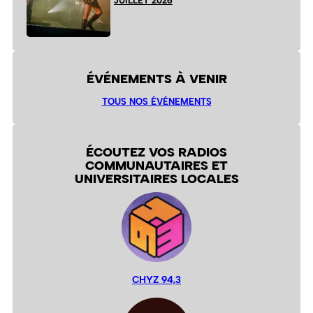
JUILLET 2026
ÉVÉNEMENTS À VENIR
TOUS NOS ÉVÉNEMENTS
ÉCOUTEZ VOS RADIOS
COMMUNAUTAIRES ET
UNIVERSITAIRES LOCALES
CHYZ 94,3