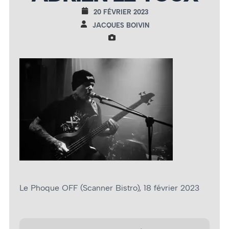
20 FÉVRIER 2023
JACQUES BOIVIN
Le Phoque OFF (Scanner Bistro), 18 février 2023