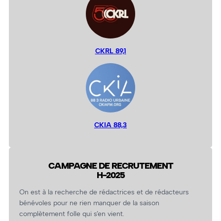
CKRL 89,1
CKIA 88,3
CAMPAGNE DE RECRUTEMENT
H-2025
On est à la recherche de rédactrices et de rédacteurs
bénévoles pour ne rien manquer de la saison
complètement folle qui s’en vient.