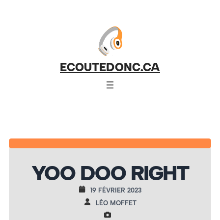
ECOUTEDONC.CA
YOO DOO RIGHT
19 FÉVRIER 2023
LÉO MOFFET