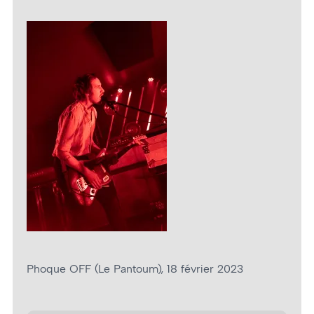
Phoque OFF (Le Pantoum), 18 février 2023