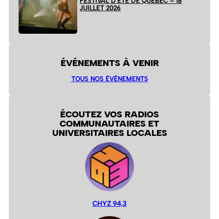
FESTIVAL D’ÉTÉ DE QUÉBEC – 18
JUILLET 2026
ÉVÉNEMENTS À VENIR
TOUS NOS ÉVÉNEMENTS
ÉCOUTEZ VOS RADIOS
COMMUNAUTAIRES ET
UNIVERSITAIRES LOCALES
CHYZ 94,3