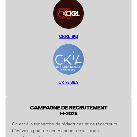
CKRL 89,1
CKIA 88,3
CAMPAGNE DE RECRUTEMENT
H-2025
On est à la recherche de rédactrices et de rédacteurs
bénévoles pour ne rien manquer de la saison