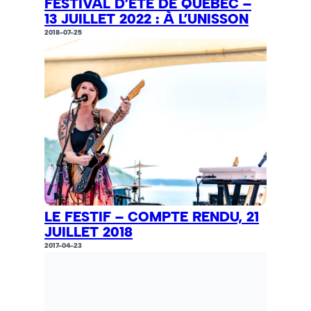
FESTIVAL D’ÉTÉ DE QUÉBEC –
13 JUILLET 2022 : À L’UNISSON
2018-07-25
LE FESTIF – COMPTE RENDU, 21
JUILLET 2018
2017-04-23