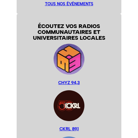
TOUS NOS ÉVÉNEMENTS
ÉCOUTEZ VOS RADIOS
COMMUNAUTAIRES ET
UNIVERSITAIRES LOCALES
CHYZ 94,3
CKRL 89,1