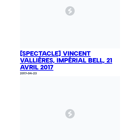
[SPECTACLE] VINCENT
VALLIÈRES, IMPÉRIAL BELL, 21
AVRIL 2017
2017-04-23