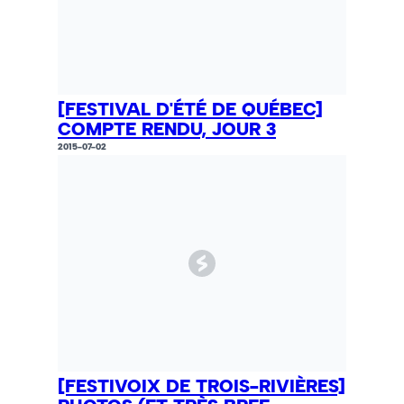
[FESTIVAL D'ÉTÉ DE QUÉBEC]
COMPTE RENDU, JOUR 3
2015-07-02
[FESTIVOIX DE TROIS-RIVIÈRES]