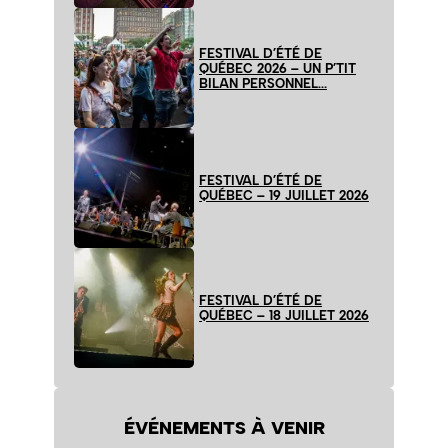
FESTIVAL D’ÉTÉ DE
QUÉBEC 2026 – UN P’TIT
BILAN PERSONNEL…
FESTIVAL D’ÉTÉ DE
QUÉBEC – 19 JUILLET 2026
FESTIVAL D’ÉTÉ DE
QUÉBEC – 18 JUILLET 2026
ÉVÉNEMENTS À VENIR