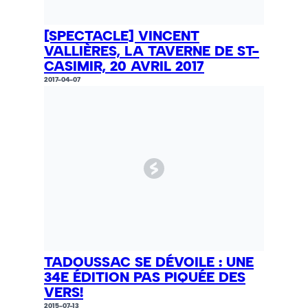
[SPECTACLE] VINCENT
VALLIÈRES, LA TAVERNE DE ST-
CASIMIR, 20 AVRIL 2017
2017-04-07
TADOUSSAC SE DÉVOILE : UNE
34E ÉDITION PAS PIQUÉE DES
VERS!
2015-07-13