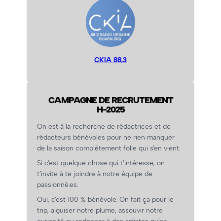
CKIA 88,3
CAMPAGNE DE RECRUTEMENT
H-2025
On est à la recherche de rédactrices et de
rédacteurs bénévoles pour ne rien manquer
de la saison complètement folle qui s’en vient.
Si c’est quelque chose qui t’intéresse, on
t’invite à te joindre à notre équipe de
passionné.es.
Oui, c’est 100 % bénévole. On fait ça pour le
trip, aiguiser notre plume, assouvir notre