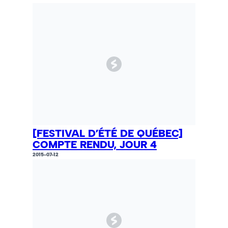
[FESTIVAL D’ÉTÉ DE QUÉBEC]
COMPTE RENDU, JOUR 4
2015-07-12