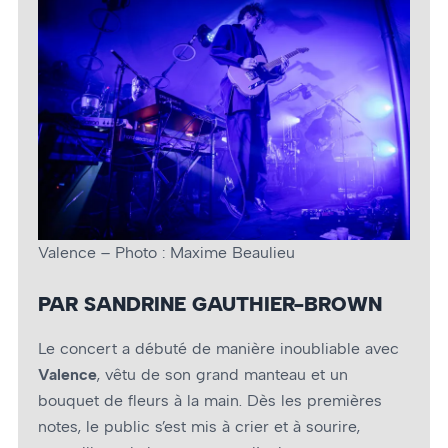
Valence – Photo : Maxime Beaulieu
PAR SANDRINE GAUTHIER-BROWN
Le concert a débuté de manière inoubliable avec
Valence
, vêtu de son grand manteau et un
bouquet de fleurs à la main. Dès les premières
notes, le public s’est mis à crier et à sourire,