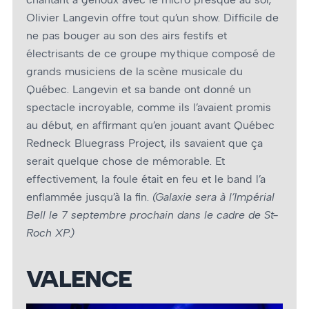
Olivier Langevin offre tout qu’un show. Difficile de
ne pas bouger au son des airs festifs et
électrisants de ce groupe mythique composé de
grands musiciens de la scène musicale du
Québec. Langevin et sa bande ont donné un
spectacle incroyable, comme ils l’avaient promis
au début, en affirmant qu’en jouant avant Québec
Redneck Bluegrass Project, ils savaient que ça
serait quelque chose de mémorable. Et
effectivement, la foule était en feu et le band l’a
enflammée jusqu’à la fin.
(Galaxie sera à l’Impérial
Bell le 7 septembre prochain dans le cadre de St-
Roch XP.)
VALENCE