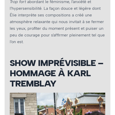
Trop fort
abordant le féminisme, l’anxiété et
l’hypersensibilité. La façon douce et légère dont
Élie interprète ses compositions a créé une
atmosphère relaxante qui nous invitait à se fermer
les yeux, profiter du moment présent et puiser un
peu de courage pour s’affirmer pleinement tel que
l’on est.
SHOW IMPRÉVISIBLE –
HOMMAGE À KARL
TREMBLAY