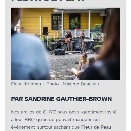
Fleur de peau – Photo : Maxime Beaulieu
PAR SANDRINE GAUTHIER-BROWN
Nos ami·es de CHYZ nous ont si gentiment invité
à leur BBQ qu’on ne pouvait manquer cet
évènement, surtout sachant que
Fleur de Peau