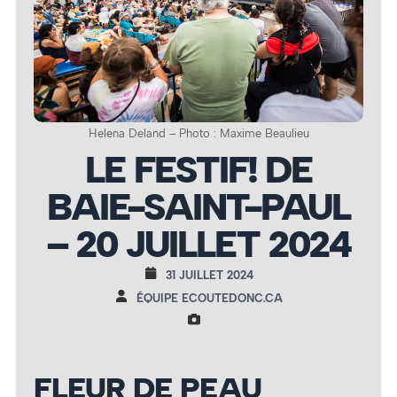
Helena Deland – Photo : Maxime Beaulieu
LE FESTIF! DE
BAIE-SAINT-PAUL
– 20 JUILLET 2024
31 JUILLET 2024
ÉQUIPE ECOUTEDONC.CA
FLEUR DE PEAU