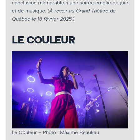
conclusion mémorable à une soirée emplie de joie
et de musique.
(À revoir au Grand Théâtre de
Québec le 15 février 2025.)
LE COULEUR
Le Couleur – Photo : Maxime Beaulieu