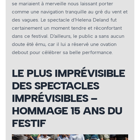
se mariaient à merveille nous laissant porter
comme une navigation tranquille au gré du vent et
des vagues. Le spectacle d’Helena Deland fut
certainement un moment tendre et réconfortant
dans ce festival. D’ailleurs, le public a sans aucun
doute été ému, car il lui a réservé une ovation
debout pour célébrer sa belle performance.
LE PLUS IMPRÉVISIBLE
DES SPECTACLES
IMPRÉVISIBLES –
HOMMAGE 15 ANS DU
FESTIF