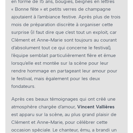
en forme de 15 ans, bougies, beignes en lettres
« Bonne fête » et petits verres de champagne
ajoutaient à l’ambiance festive. Après plus de trois
mois de préparation discrète à organiser cette
surprise (il faut dire que c’est tout un exploit, car
Clément et Anne-Marie sont toujours au courant
d’absolument tout ce qui concerne le festival),
l’équipe semblait particulièrement fière et émue
lorsqu’elle est montée sur la scène pour leur
rendre hommage en partageant leur amour pour
le festival, mais également pour les deux
fondateurs.
Après ces beaux témoignages qui ont créé une
atmosphère chargée d’amour,
Vincent Vallières
est apparu sur la scène, au plus grand plaisir de
Clément et Anne-Marie, pour célébrer cette
occasion spéciale. Le chanteur, ému, a brandi un