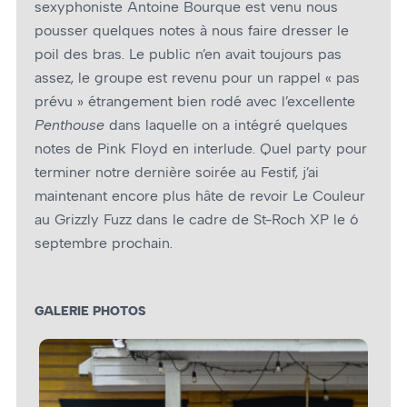
sexyphoniste Antoine Bourque est venu nous
pousser quelques notes à nous faire dresser le
poil des bras. Le public n’en avait toujours pas
assez, le groupe est revenu pour un rappel « pas
prévu » étrangement bien rodé avec l’excellente
Penthouse
dans laquelle on a intégré quelques
notes de Pink Floyd en interlude. Quel party pour
terminer notre dernière soirée au Festif, j’ai
maintenant encore plus hâte de revoir Le Couleur
au Grizzly Fuzz dans le cadre de St-Roch XP le 6
septembre prochain.
GALERIE PHOTOS