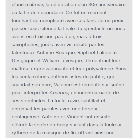
d’une maîtrise, la célébration d’un 30e anniversaire
ou la fin du secondaire. Ce fut un moment
touchant de complicité avec ses fans. Je ne peux
passer sous silence la finale du spectacle où nous
avons eu droit non pas à un, mais à trois
saxophones, joués avec virtuosité par les
talentueux Antoine Bourque, Raphaël Laliberté-
Desgagné et William Lévesque, démontrant leur
maîtrise impressionnante et leur polyvalence. Sous
les acclamations enthousiastes du public, qui
scandait son nom, Valence est remonté sur scène
pour interpréter
America
, un incontournable de
ses spectacles. La foule, ravie, sautillait et
entonnait les paroles avec une ferveur
contagieuse. Antoine et Vincent ont ensuite
clôturé la soirée en body surfant dans la foule au
rythme de la musique de fin, offrant ainsi une