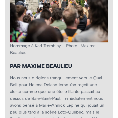
Hommage à Karl Tremblay – Photo : Maxime
Beaulieu
PAR MAXIME BEAULIEU
Nous nous dirigions tranquillement vers le Quai
Bell pour Helena Deland lorsqu’on reçoit une
alerte comme quoi une étoile filante passait au-
dessus de Baie-Saint-Paul. Immédiatement nous
avons pensé à Marie-Annick Lépine qui jouait un
peu plus tard à la scène Loto-Québec, mais le