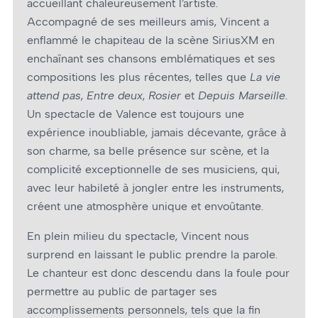
accueillant chaleureusement l’artiste.
Accompagné de ses meilleurs amis, Vincent a
enflammé le chapiteau de la scène SiriusXM en
enchaînant ses chansons emblématiques et ses
compositions les plus récentes, telles que
La vie
attend pas
,
Entre deux
,
Rosier
et
Depuis Marseille
.
Un spectacle de Valence est toujours une
expérience inoubliable, jamais décevante, grâce à
son charme, sa belle présence sur scène, et la
complicité exceptionnelle de ses musiciens, qui,
avec leur habileté à jongler entre les instruments,
créent une atmosphère unique et envoûtante.
En plein milieu du spectacle, Vincent nous
surprend en laissant le public prendre la parole.
Le chanteur est donc descendu dans la foule pour
permettre au public de partager ses
accomplissements personnels, tels que la fin