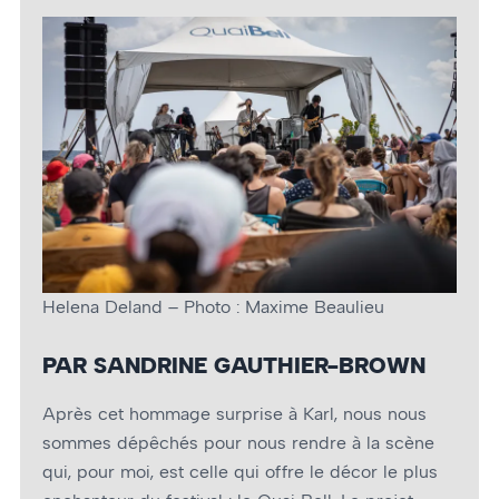
Helena Deland – Photo : Maxime Beaulieu
PAR SANDRINE GAUTHIER-BROWN
Après cet hommage surprise à Karl, nous nous
sommes dépêchés pour nous rendre à la scène
qui, pour moi, est celle qui offre le décor le plus