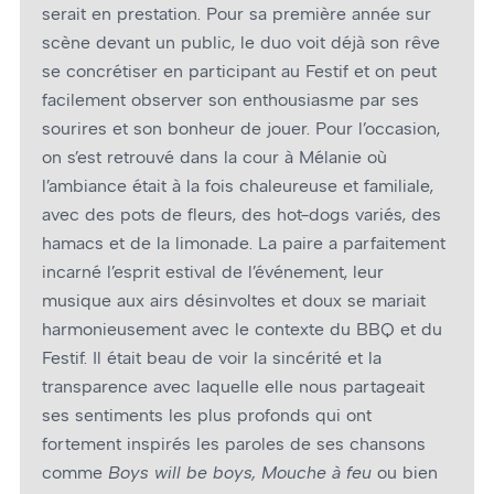
serait en prestation. Pour sa première année sur
scène devant un public, le duo voit déjà son rêve
se concrétiser en participant au Festif et on peut
facilement observer son enthousiasme par ses
sourires et son bonheur de jouer. Pour l’occasion,
on s’est retrouvé dans la cour à Mélanie où
l’ambiance était à la fois chaleureuse et familiale,
avec des pots de fleurs, des hot-dogs variés, des
hamacs et de la limonade. La paire a parfaitement
incarné l’esprit estival de l’événement, leur
musique aux airs désinvoltes et doux se mariait
harmonieusement avec le contexte du BBQ et du
Festif. Il était beau de voir la sincérité et la
transparence avec laquelle elle nous partageait
ses sentiments les plus profonds qui ont
fortement inspirés les paroles de ses chansons
comme
Boys will be boys, Mouche à feu
ou bien