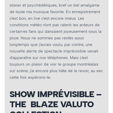
stoner et psychédéliques, bref un bel amalgame
de toute ma musique favorite. En enregistrement
c’est bon, en
live
c’est encore mieux. Les
conditions météo n’ont pas ralenti les ardeurs de
certain·es fans qui dansaient joyeusement sous la
pluie. Nous ne sommes pas restés aussi
longtemps que j’aurais voulu, par contre, une
nouvelle alerte de spectacle imprévisible venait
d’apparaître sur nos téléphones. Mais c’est
toujours un plaisir de voir le groupe montréalais
sur scène, j’ai encore plus hâte de le revoir, au sec
cette fois espérons-le.
SHOW IMPRÉVISIBLE –
THE BLAZE VALUTO