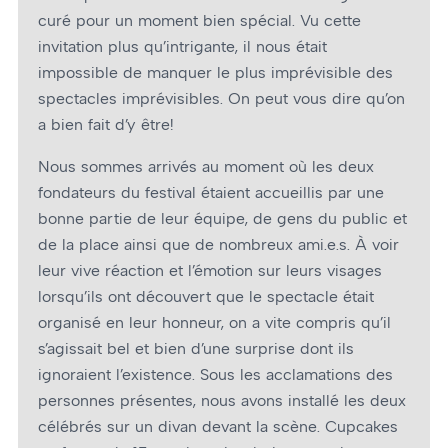
curé pour un moment bien spécial. Vu cette
invitation plus qu’intrigante, il nous était
impossible de manquer le plus imprévisible des
spectacles imprévisibles. On peut vous dire qu’on
a bien fait d’y être!
Nous sommes arrivés au moment où les deux
fondateurs du festival étaient accueillis par une
bonne partie de leur équipe, de gens du public et
de la place ainsi que de nombreux ami.e.s. À voir
leur vive réaction et l’émotion sur leurs visages
lorsqu’ils ont découvert que le spectacle était
organisé en leur honneur, on a vite compris qu’il
s’agissait bel et bien d’une surprise dont ils
ignoraient l’existence. Sous les acclamations des
personnes présentes, nous avons installé les deux
célébrés sur un divan devant la scène. Cupcakes