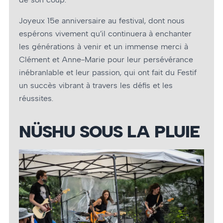
Joyeux 15e anniversaire au festival, dont nous
espérons vivement qu’il continuera à enchanter
les générations à venir et un immense merci à
Clément et Anne-Marie pour leur persévérance
inébranlable et leur passion, qui ont fait du Festif
un succès vibrant à travers les défis et les
réussites.
NÜSHU SOUS LA PLUIE