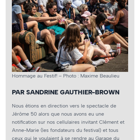
Hommage au Festif! – Photo : Maxime Beaulieu
PAR SANDRINE GAUTHIER-BROWN
Nous étions en direction vers le spectacle de
Jérôme 50 alors que nous avons eu une
notification sur nos cellulaires invitant Clément et
Anne-Marie (les fondateurs du festival) et tous
ceux qui le voulaient à se rendre au Garage du