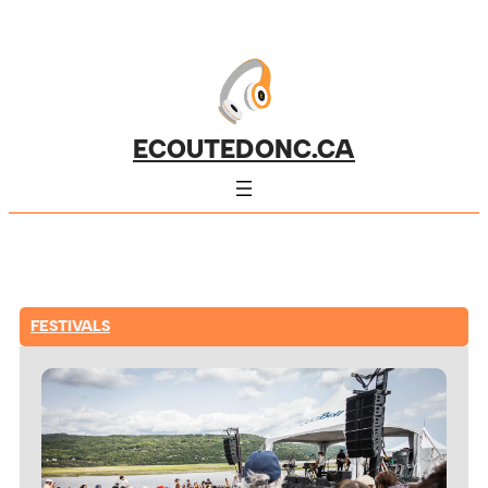
ECOUTEDONC.CA
FESTIVALS