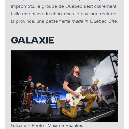
impromptu, le groupe de Québec s’est clairement
taillé une place de choix dans le paysage rock de
la province, une petite fierté
made in Québec Cité
.
GALAXIE
Galaxie – Photo : Maxime Beaulieu