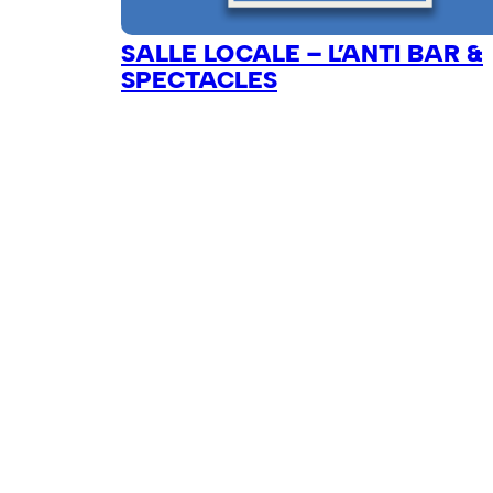
SALLE LOCALE – L’ANTI BAR &
SPECTACLES