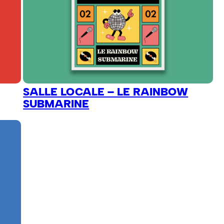
SALLE LOCALE – LE RAINBOW
SUBMARINE