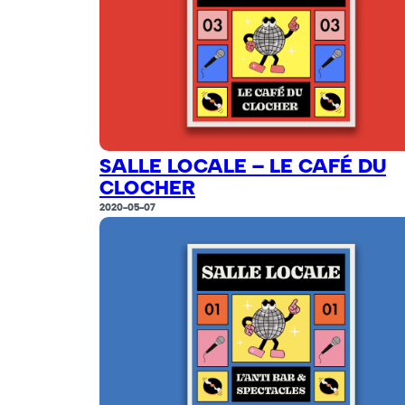
SALLE LOCALE – LE CAFÉ DU
CLOCHER
2020-05-07