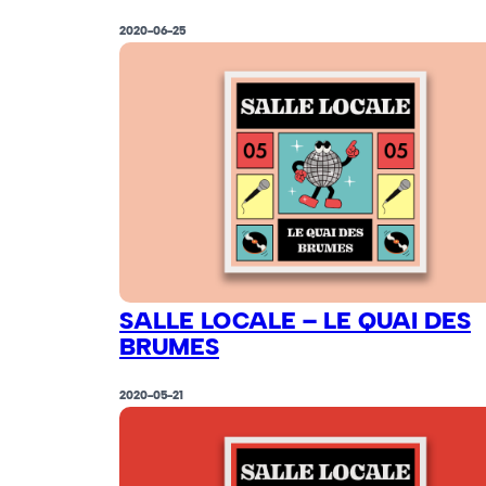
2020-06-25
SALLE LOCALE – LE QUAI DES
BRUMES
2020-05-21