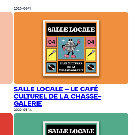
2020-06-11
SALLE LOCALE – LE CAFÉ
CULTUREL DE LA CHASSE-
GALERIE
2020-05-14