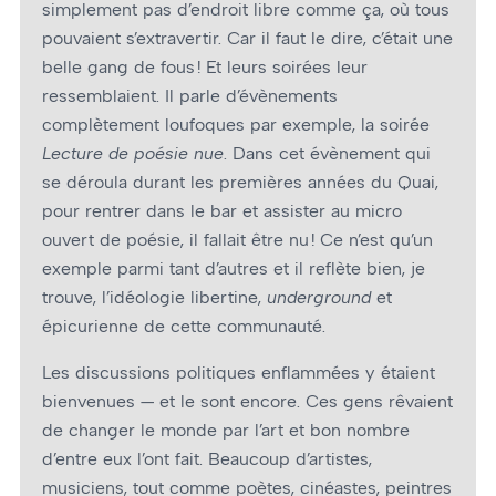
simplement pas d’endroit libre comme ça, où tous
pouvaient s’extravertir. Car il faut le dire, c’était une
belle gang de fous ! Et leurs soirées leur
ressemblaient. Il parle d’évènements
complètement loufoques par exemple, la soirée
Lecture de poésie nue
. Dans cet évènement qui
se déroula durant les premières années du Quai,
pour rentrer dans le bar et assister au micro
ouvert de poésie, il fallait être nu ! Ce n’est qu’un
exemple parmi tant d’autres et il reflète bien, je
trouve, l’idéologie libertine,
underground
et
épicurienne de cette communauté.
Les discussions politiques enflammées y étaient
bienvenues — et le sont encore. Ces gens rêvaient
de changer le monde par l’art et bon nombre
d’entre eux l’ont fait. Beaucoup d’artistes,
musiciens, tout comme poètes, cinéastes, peintres