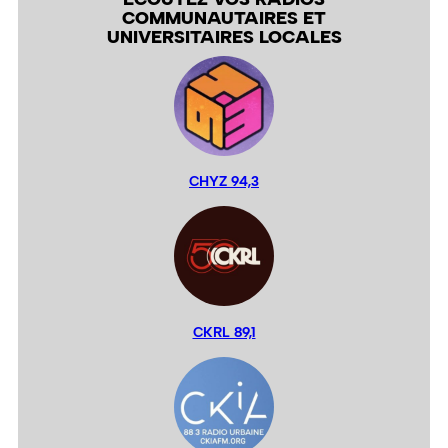
COMMUNAUTAIRES ET
UNIVERSITAIRES LOCALES
CHYZ 94,3
CKRL 89,1