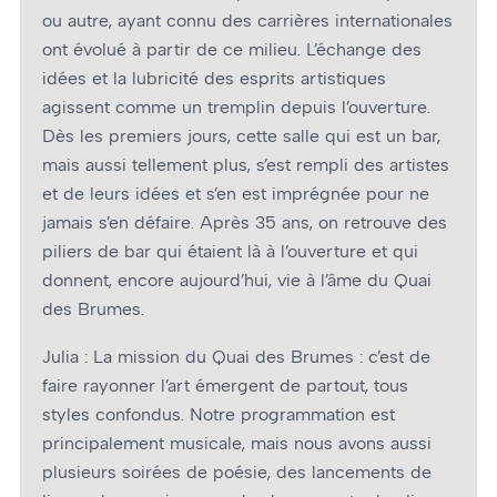
ou autre, ayant connu des carrières internationales
ont évolué à partir de ce milieu. L’échange des
idées et la lubricité des esprits artistiques
agissent comme un tremplin depuis l’ouverture.
Dès les premiers jours, cette salle qui est un bar,
mais aussi tellement plus, s’est rempli des artistes
et de leurs idées et s’en est imprégnée pour ne
jamais s’en défaire. Après 35 ans, on retrouve des
piliers de bar qui étaient là à l’ouverture et qui
donnent, encore aujourd’hui, vie à l’âme du Quai
des Brumes.
Julia : La mission du Quai des Brumes : c’est de
faire rayonner l’art émergent de partout, tous
styles confondus. Notre programmation est
principalement musicale, mais nous avons aussi
plusieurs soirées de poésie, des lancements de