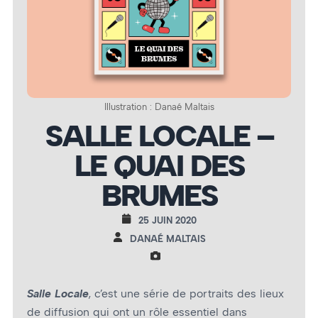
Illustration : Danaé Maltais
SALLE LOCALE –
LE QUAI DES
BRUMES
25 JUIN 2020
DANAÉ MALTAIS
Salle Locale
, c’est une série de portraits des lieux
de diffusion qui ont un rôle essentiel dans