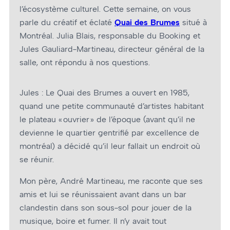
l’écosystème culturel. Cette semaine, on vous
parle du créatif et éclaté
Quai des Brumes
situé à
Montréal. Julia Blais, responsable du Booking et
Jules Gauliard-Martineau, directeur général de la
salle, ont répondu à nos questions.
Jules : Le Quai des Brumes a ouvert en 1985,
quand une petite communauté d’artistes habitant
le plateau « ouvrier » de l’époque (avant qu’il ne
devienne le quartier gentrifié par excellence de
montréal) a décidé qu’il leur fallait un endroit où
se réunir.
Mon père, André Martineau, me raconte que ses
amis et lui se réunissaient avant dans un bar
clandestin dans son sous-sol pour jouer de la
musique, boire et fumer. Il n’y avait tout