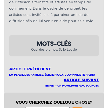
de diffusion alternatifs et artistes en temps de
confinement. Dans le cadre de ce projet, les
artistes sont invité. e. s à parrainer un lieu de
diffusion afin de lui venir en aide pour sa survie.
MOTS-CLÉS
Quai des brumes
, 
Salle Locale
ARTICLE PRÉCÉDENT
LA PLACE DES FXMMES, ÉMILIE RIOUX, JOURNALISTE RADIO
ARTICLE SUIVANT
EMAN – UN HOMMAGE AUX SOURCES
VOUS CHERCHEZ QUELQUE CHOSE?