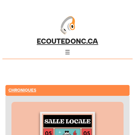
ECOUTEDONC.CA
CHRONIQUES