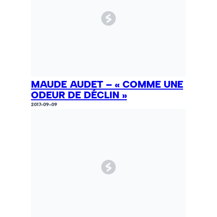
MAUDE AUDET – « COMME UNE
ODEUR DE DÉCLIN »
2017-09-09