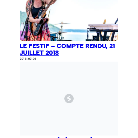
LE FESTIF – COMPTE RENDU, 21
JUILLET 2018
2018-07-06