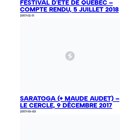
FESTIVAL D'ÉTÉ DE QUÉBEC –
COMPTE RENDU, 5 JUILLET 2018
2017-12-11
SARATOGA (+ MAUDE AUDET) –
LE CERCLE, 9 DÉCEMBRE 2017
2017-10-03