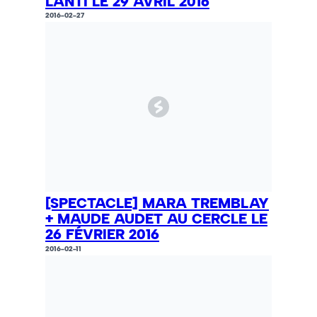
L'ANTI LE 29 AVRIL 2016
2016-02-27
[SPECTACLE] MARA TREMBLAY
+ MAUDE AUDET AU CERCLE LE
26 FÉVRIER 2016
2016-02-11