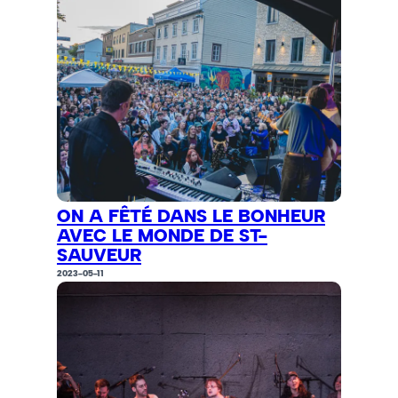
ON A FÊTÉ DANS LE BONHEUR
AVEC LE MONDE DE ST-
SAUVEUR
2023-05-11