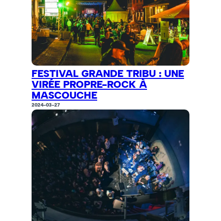
FESTIVAL GRANDE TRIBU : UNE
VIRÉE PROPRE-ROCK À
MASCOUCHE
2024-03-27