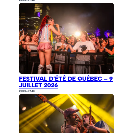
FESTIVAL D’ÉTÉ DE QUÉBEC – 9
JUILLET 2026
2025-07-13