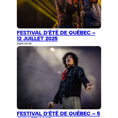
FESTIVAL D’ÉTÉ DE QUÉBEC –
12 JUILLET 2025
2025-07-06
FESTIVAL D’ÉTÉ DE QUÉBEC – 5