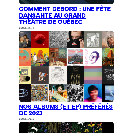
COMMENT DEBORD : UNE FÊTE
DANSANTE AU GRAND
THÉÂTRE DE QUÉBEC
2023-12-18
NOS ALBUMS (ET EP) PRÉFÉRÉS
DE 2023
2023-09-01