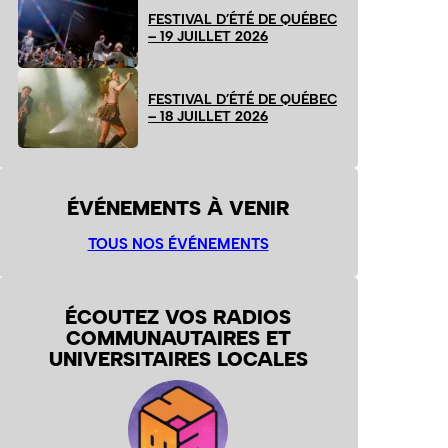
FESTIVAL D’ÉTÉ DE QUÉBEC
– 19 JUILLET 2026
FESTIVAL D’ÉTÉ DE QUÉBEC
– 18 JUILLET 2026
ÉVÉNEMENTS À VENIR
TOUS NOS ÉVÉNEMENTS
ÉCOUTEZ VOS RADIOS
COMMUNAUTAIRES ET
UNIVERSITAIRES LOCALES