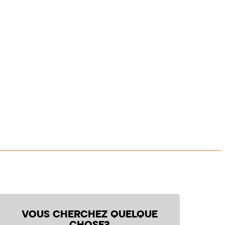
VOUS CHERCHEZ QUELQUE
CHOSE?