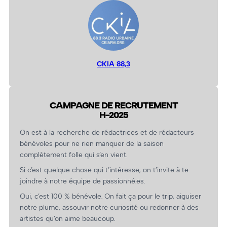
CKIA 88,3
CAMPAGNE DE RECRUTEMENT
H-2025
On est à la recherche de rédactrices et de rédacteurs
bénévoles pour ne rien manquer de la saison
complètement folle qui s’en vient.
Si c’est quelque chose qui t’intéresse, on t’invite à te
joindre à notre équipe de passionné.es.
Oui, c’est 100 % bénévole. On fait ça pour le trip, aiguiser
notre plume, assouvir notre curiosité ou redonner à des
artistes qu’on aime beaucoup.