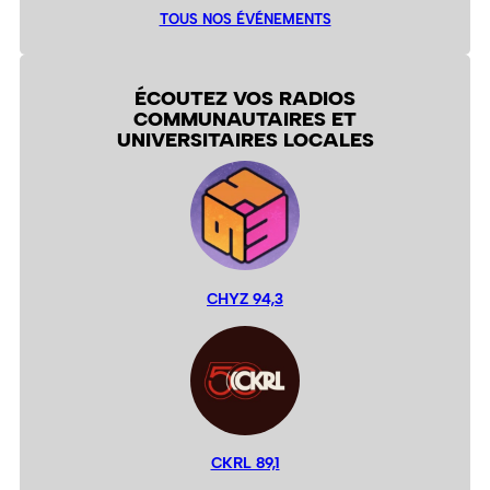
TOUS NOS ÉVÉNEMENTS
ÉCOUTEZ VOS RADIOS
COMMUNAUTAIRES ET
UNIVERSITAIRES LOCALES
CHYZ 94,3
CKRL 89,1