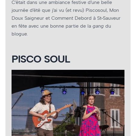
C’était dans une ambiance festive d’une belle
journée d’été que j’ai vu (et revu) Piscosoul, Mon
Doux Saigneur et Comment Debord à St-Sauveur
en fête avec une bonne partie de la
gang
du
blogue.
PISCO SOUL