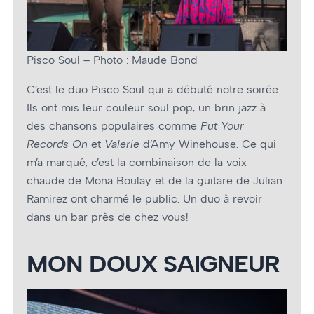
Pisco Soul – Photo : Maude Bond
C’est le duo Pisco Soul qui a débuté notre soirée.
Ils ont mis leur couleur soul pop, un brin jazz à
des chansons populaires comme
Put Your
Records On
et
Valerie
d’Amy Winehouse. Ce qui
m’a marqué, c’est la combinaison de la voix
chaude de Mona Boulay et de la guitare de Julian
Ramirez ont charmé le public. Un duo à revoir
dans un bar près de chez vous!
MON DOUX SAIGNEUR