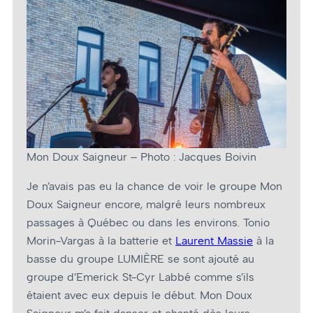
Mon Doux Saigneur – Photo : Jacques Boivin
Je n’avais pas eu la chance de voir le groupe Mon
Doux Saigneur encore, malgré leurs nombreux
passages à Québec ou dans les environs. Tonio
Morin-Vargas à la batterie et
Laurent Massie
à la
basse du groupe LUMIÈRE se sont ajouté au
groupe d’Emerick St-Cyr Labbé comme s’ils
étaient avec eux depuis le début. Mon Doux