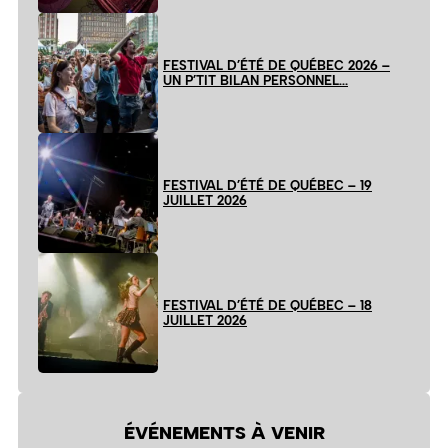
FESTIVAL D’ÉTÉ DE QUÉBEC 2026 –
UN P’TIT BILAN PERSONNEL…
FESTIVAL D’ÉTÉ DE QUÉBEC – 19
JUILLET 2026
FESTIVAL D’ÉTÉ DE QUÉBEC – 18
JUILLET 2026
ÉVÉNEMENTS À VENIR