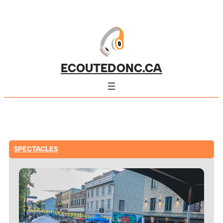
ECOUTEDONC.CA
SPECTACLES