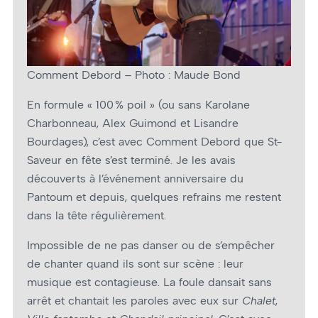
Comment Debord – Photo : Maude Bond
En formule « 100 % poil » (ou sans Karolane
Charbonneau, Alex Guimond et Lisandre
Bourdages), c’est avec Comment Debord que St-
Saveur en fête s’est terminé. Je les avais
découverts à l’événement anniversaire du
Pantoum et depuis, quelques refrains me restent
dans la tête régulièrement.
Impossible de ne pas danser ou de s’empêcher
de chanter quand ils sont sur scène : leur
musique est contagieuse. La foule dansait sans
arrêt et chantait les paroles avec eux sur
Chalet
,