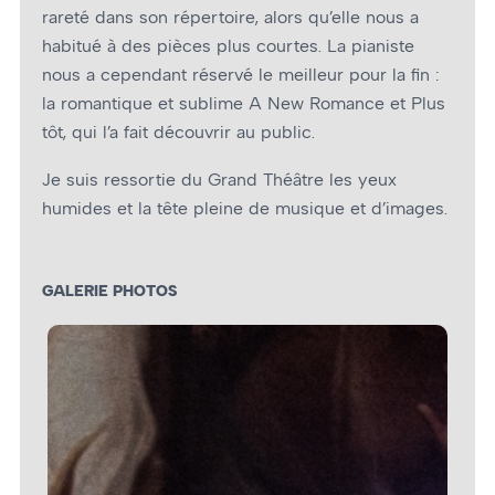
rareté dans son répertoire, alors qu’elle nous a
habitué à des pièces plus courtes. La pianiste
nous a cependant réservé le meilleur pour la fin :
la romantique et sublime A New Romance et Plus
tôt, qui l’a fait découvrir au public.
Je suis ressortie du Grand Théâtre les yeux
humides et la tête pleine de musique et d’images.
GALERIE PHOTOS