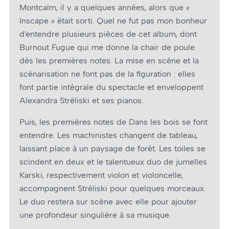
Montcalm, il y a quelques années, alors que «
Inscape » était sorti. Quel ne fut pas mon bonheur
d’entendre plusieurs pièces de cet album, dont
Burnout Fugue qui me donne la chair de poule
dès les premières notes. La mise en scène et la
scénarisation ne font pas de la figuration : elles
font partie intégrale du spectacle et enveloppent
Alexandra Stréliski et ses pianos.
Puis, les premières notes de Dans les bois se font
entendre. Les machinistes changent de tableau,
laissant place à un paysage de forêt. Les toiles se
scindent en deux et le talentueux duo de jumelles
Karski, respectivement violon et violoncelle,
accompagnent Stréliski pour quelques morceaux.
Le duo restera sur scène avec elle pour ajouter
une profondeur singulière à sa musique.