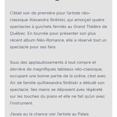
C’était soir de première pour l’artiste néo-
classique Alexandra Stréliski, qui amorçait quatre
spectacles à guichets fermés au Grand Théâtre de
Québec. En tournée pour présenter son plus
récent album
Néo-Romance
, elle a réservé tout un
spectacle pour ses fans.
Sous des applaudissements à tout rompre et
derrière de magnifiques tableaux néo-classique,
occupant une bonne partie de la scène, c’est avec
Air de famille qu’Alexandra Stréliski a débuté son
spectacle. Ses mains se déposent avec légèreté
sur les touches du piano et elle ne fait qu’un avec
l’instrument.
J’avais eu la chance voir l’artiste au Palais