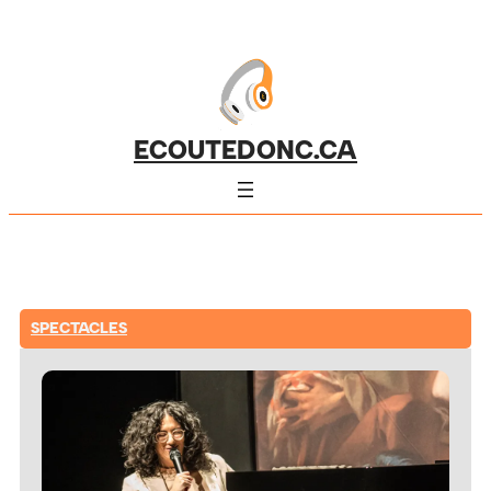
ECOUTEDONC.CA
SPECTACLES