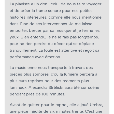
La pianiste a un don : celui de nous faire voyager
et de créer la trame sonore pour nos petites
histoires intérieures, comme elle nous mentionne
dans l’une de ses interventions. Je me laisse
emporter, bercer par sa musique et je ferme les
yeux. Bien entendu, je ne le fais pas longtemps,
pour ne rien perdre du décor qui se déplace
tranquillement. La foule est attentive et reçoit sa
performance avec émotion.
La musicienne nous transporte à travers des
pièces plus sombres, d’où la lumière percera à
plusieurs reprises pour des moments plus
lumineux. Alexandra Stréliski aura été sur scène
pendant près de 100 minutes.
Avant de quitter pour le rappel, elle a joué Umbra,
une pièce inédite de six minutes trente. C’est une