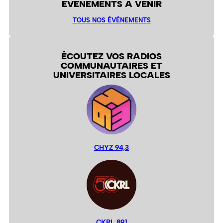
ÉVÉNEMENTS À VENIR
TOUS NOS ÉVÉNEMENTS
ÉCOUTEZ VOS RADIOS
COMMUNAUTAIRES ET
UNIVERSITAIRES LOCALES
CHYZ 94,3
CKRL 89,1