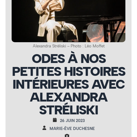
Alexandra Stréliski – Photo : Léo Moffet
ODES À NOS
PETITES HISTOIRES
INTÉRIEURES AVEC
ALEXANDRA
STRÉLISKI
26 JUIN 2023
MARIE-ÈVE DUCHESNE