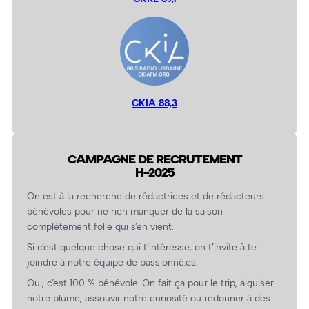
CKIA 88,3
CAMPAGNE DE RECRUTEMENT
H-2025
On est à la recherche de rédactrices et de rédacteurs
bénévoles pour ne rien manquer de la saison
complètement folle qui s’en vient.
Si c’est quelque chose qui t’intéresse, on t’invite à te
joindre à notre équipe de passionné.es.
Oui, c’est 100 % bénévole. On fait ça pour le trip, aiguiser
notre plume, assouvir notre curiosité ou redonner à des